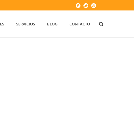
ES
SERVICIOS
BLOG
CONTACTO