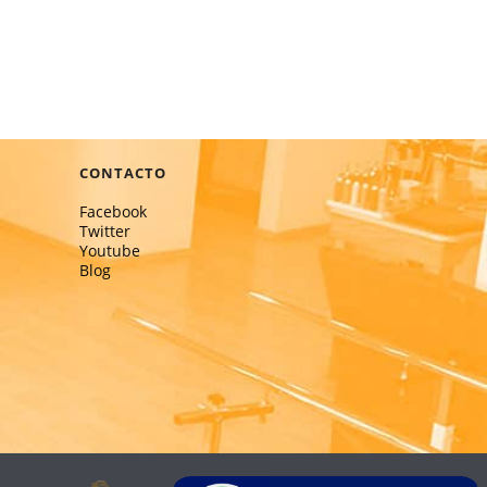
CONTACTO
Facebook
Twitter
Youtube
Blog