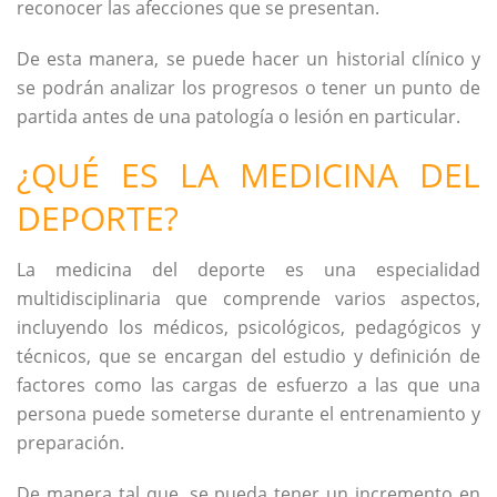
reconocer las afecciones que se presentan.
De esta manera, se puede hacer un historial clínico y
se podrán analizar los progresos o tener un punto de
partida antes de una patología o lesión en particular.
¿QUÉ ES LA MEDICINA DEL
DEPORTE?
La medicina del deporte es una especialidad
multidisciplinaria que comprende varios aspectos,
incluyendo los médicos, psicológicos, pedagógicos y
técnicos, que se encargan del estudio y definición de
factores como las cargas de esfuerzo a las que una
persona puede someterse durante el entrenamiento y
preparación.
De manera tal que, se pueda tener un incremento en