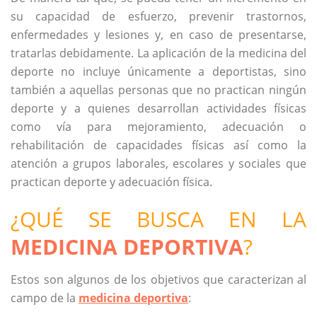
su capacidad de esfuerzo, prevenir trastornos,
enfermedades y lesiones y, en caso de presentarse,
tratarlas debidamente. La aplicación de la medicina del
deporte no incluye únicamente a deportistas, sino
también a aquellas personas que no practican ningún
deporte y a quienes desarrollan actividades físicas
como vía para mejoramiento, adecuación o
rehabilitación de capacidades físicas así como la
atención a grupos laborales, escolares y sociales que
practican deporte y adecuación física.
¿QUÉ SE BUSCA EN LA
MEDICINA DEPORTIVA
?
Estos son algunos de los objetivos que caracterizan al
campo de la
medicina deportiva
: