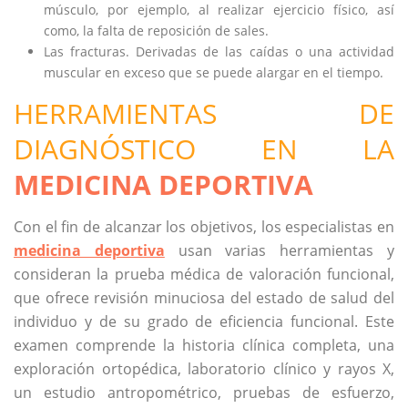
músculo, por ejemplo, al realizar ejercicio físico, así
como, la falta de reposición de sales.
Las fracturas. Derivadas de las caídas o una actividad
muscular en exceso que se puede alargar en el tiempo.
HERRAMIENTAS DE
DIAGNÓSTICO EN LA
MEDICINA DEPORTIVA
Con el fin de alcanzar los objetivos, los especialistas en
medicina deportiva
usan varias herramientas y
consideran la prueba médica de valoración funcional,
que ofrece revisión minuciosa del estado de salud del
individuo y de su grado de eficiencia funcional. Este
examen comprende la historia clínica completa, una
exploración ortopédica, laboratorio clínico y rayos X,
un estudio antropométrico, pruebas de esfuerzo,