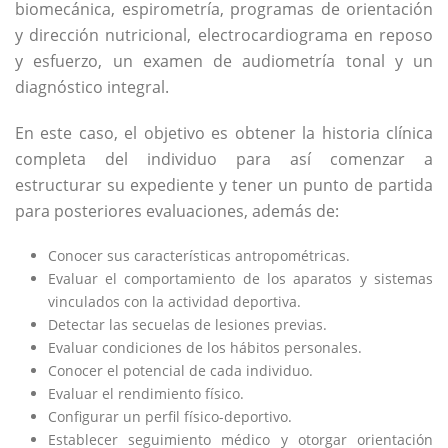
biomecánica, espirometría, programas de orientación
y dirección nutricional, electrocardiograma en reposo
y esfuerzo, un examen de audiometría tonal y un
diagnóstico integral.
En este caso, el objetivo es obtener la historia clínica
completa del individuo para así comenzar a
estructurar su expediente y tener un punto de partida
para posteriores evaluaciones, además de:
Conocer sus características antropométricas.
Evaluar el comportamiento de los aparatos y sistemas
vinculados con la actividad deportiva.
Detectar las secuelas de lesiones previas.
Evaluar condiciones de los hábitos personales.
Conocer el potencial de cada individuo.
Evaluar el rendimiento físico.
Configurar un perfil físico-deportivo.
Establecer seguimiento médico y otorgar orientación