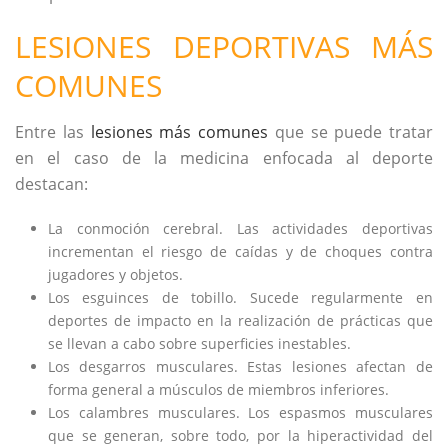
LESIONES DEPORTIVAS MÁS
COMUNES
Entre las
lesiones más comunes
que se puede tratar
en el caso de la medicina enfocada al deporte
destacan:
La conmoción cerebral. Las actividades deportivas
incrementan el riesgo de caídas y de choques contra
jugadores y objetos.
Los esguinces de tobillo. Sucede regularmente en
deportes de impacto en la realización de prácticas que
se llevan a cabo sobre superficies inestables.
Los desgarros musculares. Estas lesiones afectan de
forma general a músculos de miembros inferiores.
Los calambres musculares. Los espasmos musculares
que se generan, sobre todo, por la hiperactividad del