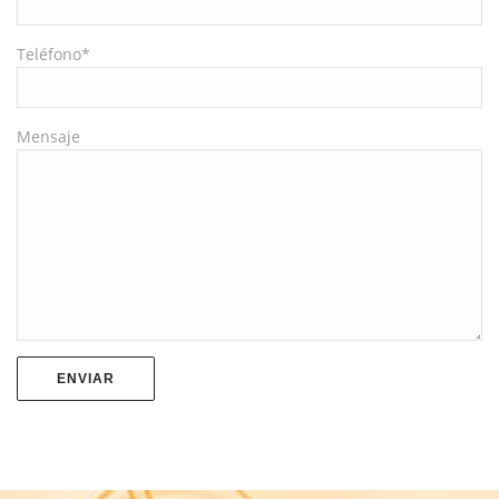
Teléfono*
Mensaje