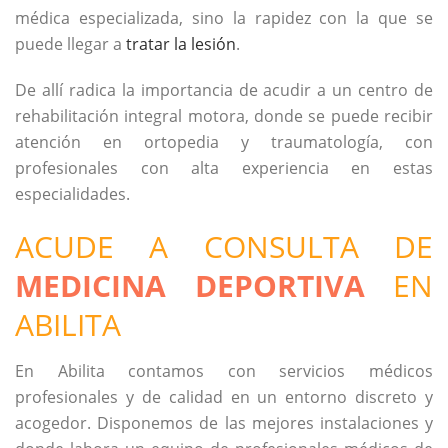
médica especializada, sino la rapidez con la que se
puede llegar a
tratar la lesión
.
De allí radica la importancia de acudir a un centro de
rehabilitación integral motora, donde se puede recibir
atención en ortopedia y traumatología, con
profesionales con alta experiencia en estas
especialidades.
ACUDE A CONSULTA DE
MEDICINA DEPORTIVA
EN
ABILITA
En Abilita contamos con servicios médicos
profesionales y de calidad en un entorno discreto y
acogedor. Disponemos de las mejores instalaciones y