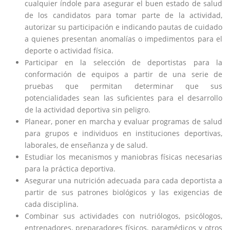
cualquier índole para asegurar el buen estado de salud
de los candidatos para tomar parte de la actividad,
autorizar su participación e indicando pautas de cuidado
a quienes presentan anomalías o impedimentos para el
deporte o actividad física.
Participar en la selección de deportistas para la
conformación de equipos a partir de una serie de
pruebas que permitan determinar que sus
potencialidades sean las suficientes para el desarrollo
de la actividad deportiva sin peligro.
Planear, poner en marcha y evaluar programas de salud
para grupos e individuos en instituciones deportivas,
laborales, de enseñanza y de salud.
Estudiar los mecanismos y maniobras físicas necesarias
para la práctica deportiva.
Asegurar una nutrición adecuada para cada deportista a
partir de sus patrones biológicos y las exigencias de
cada disciplina.
Combinar sus actividades con nutriólogos, psicólogos,
entrenadores, preparadores físicos, paramédicos y otros