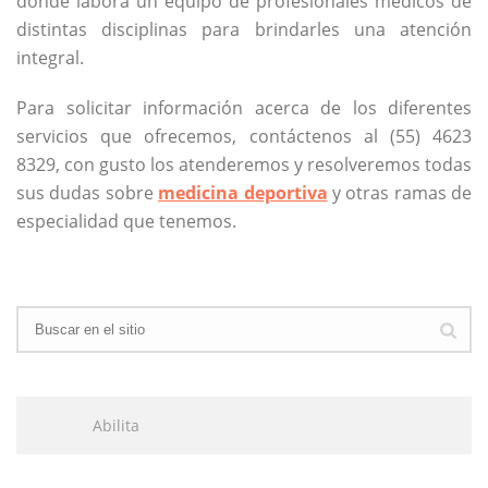
donde labora un equipo de profesionales médicos de
distintas disciplinas para brindarles una atención
integral.
Para solicitar información acerca de los diferentes
servicios que ofrecemos, contáctenos al (55) 4623
8329, con gusto los atenderemos y resolveremos todas
sus dudas sobre
medicina deportiva
y otras ramas de
especialidad que tenemos.
Abilita