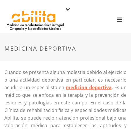
MEDICINA DEPORTIVA
Cuando se presenta alguna molestia debido al ejercicio
o una actividad deportiva en particular, es necesario
acudir a un especialista en
medicina deportiva
. Es un
médico que se enfoca en la terapia y la prevención de
lesiones y patologías en este campo. En el caso de la
Clínica de rehabilitación física y especialidades médicas
Abilita, se puede recibir atención profesional bajo una
valoración médica para establecer las aptitudes y