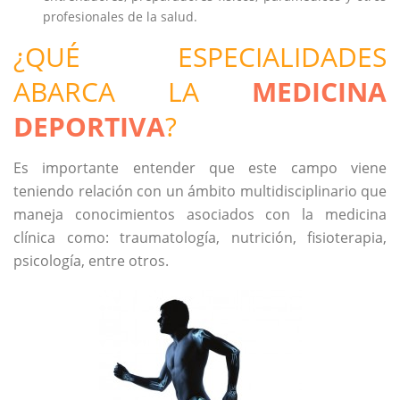
profesionales de la salud.
¿QUÉ ESPECIALIDADES
ABARCA LA
MEDICINA
DEPORTIVA
?
Es importante entender que este campo viene
teniendo relación con un ámbito multidisciplinario que
maneja conocimientos asociados con la medicina
clínica como: traumatología, nutrición, fisioterapia,
psicología, entre otros.