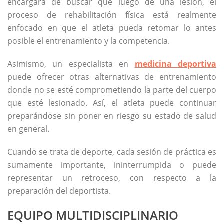
encargará de buscar que luego de una lesión, el
proceso de rehabilitación física está realmente
enfocado en que el atleta pueda retomar lo antes
posible el entrenamiento y la competencia.
Asimismo, un especialista en
medicina deportiva
puede ofrecer otras alternativas de entrenamiento
donde no se esté comprometiendo la parte del cuerpo
que esté lesionado. Así, el atleta puede continuar
preparándose sin poner en riesgo su estado de salud
en general.
Cuando se trata de deporte, cada sesión de práctica es
sumamente importante, ininterrumpida o puede
representar un retroceso, con respecto a la
preparación del deportista.
EQUIPO MULTIDISCIPLINARIO