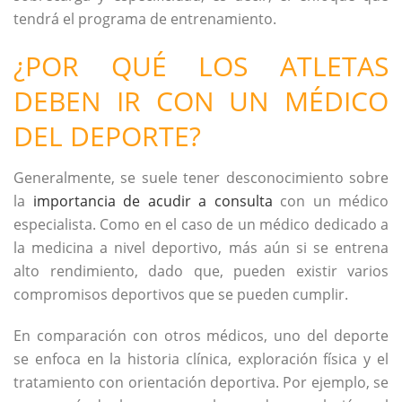
tendrá el programa de entrenamiento.
¿POR QUÉ LOS ATLETAS
DEBEN IR CON UN MÉDICO
DEL DEPORTE?
Generalmente, se suele tener desconocimiento sobre
la
importancia de acudir a consulta
con un médico
especialista. Como en el caso de un médico dedicado a
la medicina a nivel deportivo, más aún si se entrena
alto rendimiento, dado que, pueden existir varios
compromisos deportivos que se pueden cumplir.
En comparación con otros médicos, uno del deporte
se enfoca en la historia clínica, exploración física y el
tratamiento con orientación deportiva. Por ejemplo, se