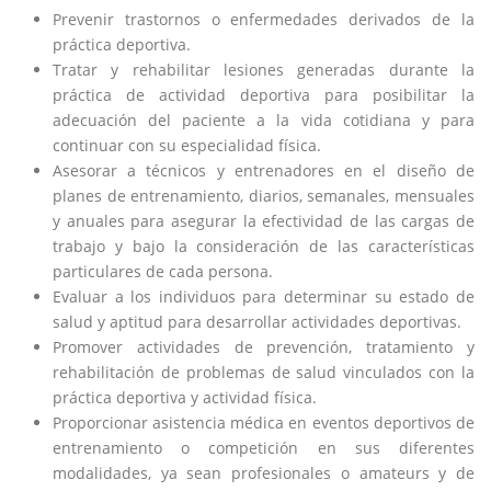
Prevenir trastornos o enfermedades derivados de la
práctica deportiva.
Tratar y rehabilitar lesiones generadas durante la
práctica de actividad deportiva para posibilitar la
adecuación del paciente a la vida cotidiana y para
continuar con su especialidad física.
Asesorar a técnicos y entrenadores en el diseño de
planes de entrenamiento, diarios, semanales, mensuales
y anuales para asegurar la efectividad de las cargas de
trabajo y bajo la consideración de las características
particulares de cada persona.
Evaluar a los individuos para determinar su estado de
salud y aptitud para desarrollar actividades deportivas.
Promover actividades de prevención, tratamiento y
rehabilitación de problemas de salud vinculados con la
práctica deportiva y actividad física.
Proporcionar asistencia médica en eventos deportivos de
entrenamiento o competición en sus diferentes
modalidades, ya sean profesionales o amateurs y de