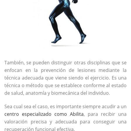
También, se pueden distinguir otras disciplinas que se
enfocan en la prevención de lesiones mediante la
técnica adecuada que viene siendo el ejercicio. Es una
técnica o método que se establece conforme al estado
de salud, anatomía y biomecánica del individuo.
Sea cual sea el caso, es importante siempre acudir a un
centro especializado como Abilita
, para recibir una
valoración precisa y adecuada para conseguir una
recuperación funcional efectiva.