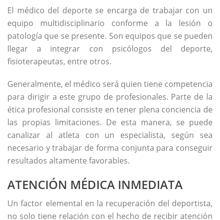
El médico del deporte se encarga de trabajar con un
equipo multidisciplinario conforme a la lesión o
patología que se presente. Son equipos que se pueden
llegar a integrar con psicólogos del deporte,
fisioterapeutas, entre otros.
Generalmente, el médico será quien tiene competencia
para dirigir a este grupo de profesionales. Parte de la
ética profesional consiste en tener plena conciencia de
las propias limitaciones. De esta manera, se puede
canalizar al atleta con un especialista, según sea
necesario y trabajar de forma conjunta para conseguir
resultados altamente favorables.
ATENCIÓN MÉDICA INMEDIATA
Un factor elemental en la recuperación del deportista,
no solo tiene relación con el hecho de recibir atención