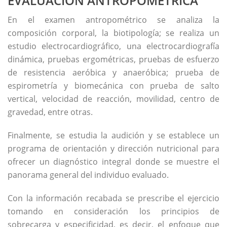
EVALUACIÓN ANTROPOMÉTRICA
En el examen antropométrico se analiza la
composición corporal, la biotipología; se realiza un
estudio electrocardiográfico, una electrocardiografía
dinámica, pruebas ergométricas, pruebas de esfuerzo
de resistencia aeróbica y anaeróbica; prueba de
espirometría y biomecánica con prueba de salto
vertical, velocidad de reacción, movilidad, centro de
gravedad, entre otras.
Finalmente, se estudia la audición y se establece un
programa de orientación y dirección nutricional para
ofrecer un diagnóstico integral donde se muestre el
panorama general del individuo evaluado.
Con la información recabada se prescribe el ejercicio
tomando en consideración los principios de
sobrecarga y especificidad, es decir, el enfoque que