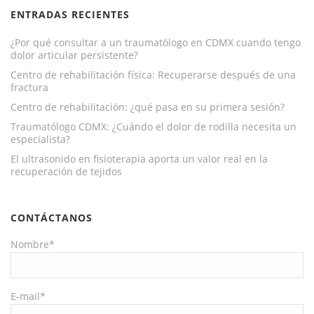
ENTRADAS RECIENTES
¿Por qué consultar a un traumatólogo en CDMX cuando tengo
dolor articular persistente?
Centro de rehabilitación física: Recuperarse después de una
fractura
Centro de rehabilitación: ¿qué pasa en su primera sesión?
Traumatólogo CDMX: ¿Cuándo el dolor de rodilla necesita un
especialista?
El ultrasonido en fisioterapia aporta un valor real en la
recuperación de tejidos
CONTÁCTANOS
Nombre*
E-mail*