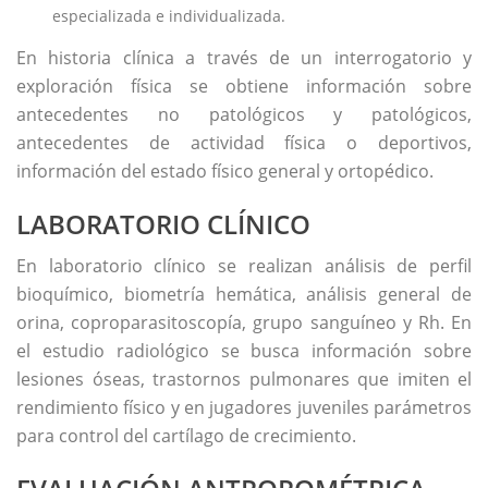
especializada e individualizada.
En historia clínica a través de un interrogatorio y
exploración física se obtiene información sobre
antecedentes no patológicos y patológicos,
antecedentes de actividad física o deportivos,
información del estado físico general y ortopédico.
LABORATORIO CLÍNICO
En laboratorio clínico se realizan análisis de perfil
bioquímico, biometría hemática, análisis general de
orina, coproparasitoscopía, grupo sanguíneo y Rh. En
el estudio radiológico se busca información sobre
lesiones óseas, trastornos pulmonares que imiten el
rendimiento físico y en jugadores juveniles parámetros
para control del cartílago de crecimiento.