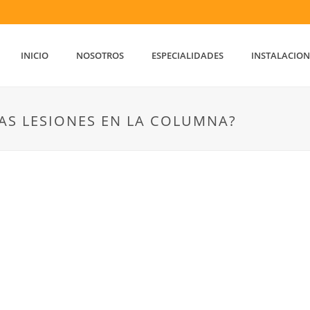
INICIO
NOSOTROS
ESPECIALIDADES
INSTALACION
AS LESIONES EN LA COLUMNA?