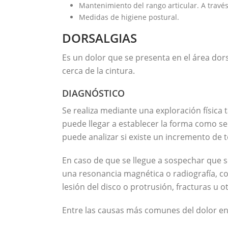
Mantenimiento del rango articular. A través d
Medidas de higiene postural.
DORSALGIAS
Es un dolor que se presenta en el área dor
cerca de la cintura.
DIAGNÓSTICO
Se realiza mediante una exploración física 
puede llegar a establecer la forma como se
puede analizar si existe un incremento de 
En caso de que se llegue a sospechar que s
una resonancia magnética o radiografía, con 
lesión del disco o protrusión, fracturas u 
Entre las causas más comunes del dolor en 