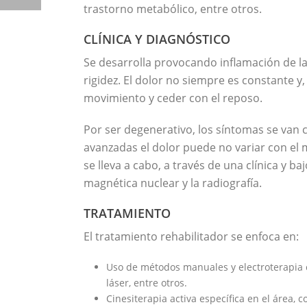
trastorno metabólico, entre otros.
CLÍNICA Y DIAGNÓSTICO
Se desarrolla provocando inflamación de la
rigidez. El dolor no siempre es constante y
movimiento y ceder con el reposo.
Por ser degenerativo, los síntomas se van
avanzadas el dolor puede no variar con el 
se lleva a cabo, a través de una clínica y 
magnética nuclear y la radiografía.
TRATAMIENTO
El tratamiento rehabilitador se enfoca en:
Uso de métodos manuales y electroterapia c
láser, entre otros.
Cinesiterapia activa específica en el área, 