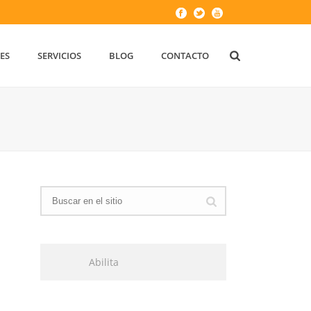
ES
SERVICIOS
BLOG
CONTACTO
Abilita