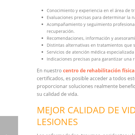
Conocimiento y experiencia en el área de t
Evaluaciones precisas para determinar la na
Acompañamiento y seguimiento profesional 
recuperación.
Recomendaciones, información y asesorami
Distintas alternativas en tratamientos que 
Servicios de atención médica especializada 
Indicaciones precisas para garantizar una 
En nuestro
centro de rehabilitación física
certificados, es posible acceder a todos es
proporcionar soluciones realmente benefi
su calidad de vida.
MEJOR CALIDAD DE VI
LESIONES