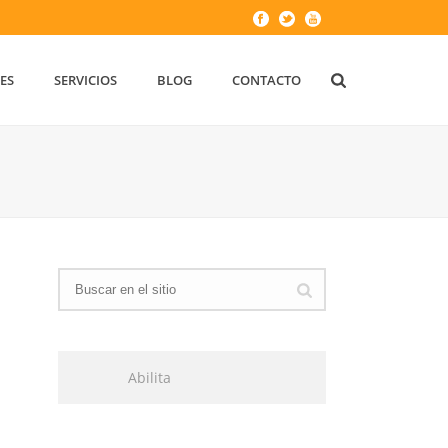
ES
SERVICIOS
BLOG
CONTACTO
Abilita