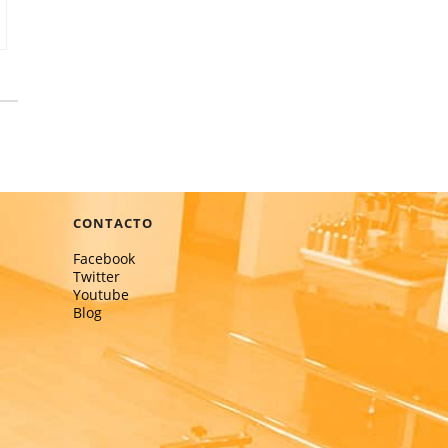
CONTACTO
Facebook
Twitter
Youtube
Blog