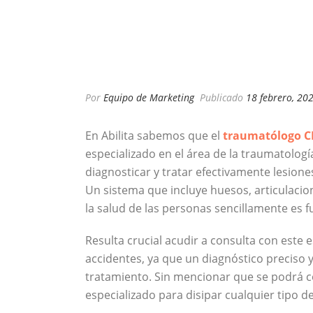
Por
Equipo de Marketing
Publicado
18 febrero, 20
En Abilita sabemos que el
traumatólogo 
especializado en el área de la traumatologí
diagnosticar y tratar efectivamente lesion
Un sistema que incluye huesos, articulacio
la salud de las personas sencillamente es 
Resulta crucial acudir a consulta con este e
accidentes, ya que un diagnóstico preciso 
tratamiento. Sin mencionar que se podrá c
especializado para disipar cualquier tipo d