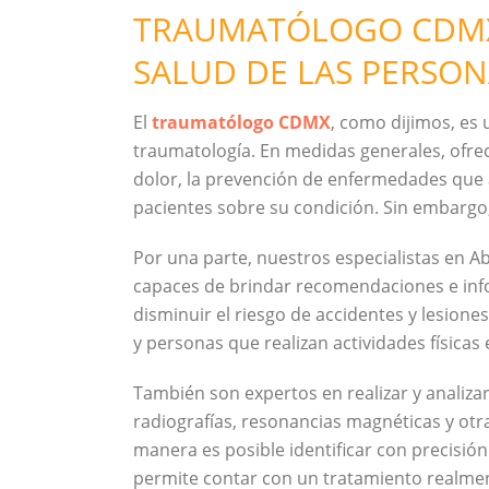
TRAUMATÓLOGO CDMX, 
SALUD DE LAS PERSON
El
traumatólogo CDMX
, como dijimos, es 
traumatología. En medidas generales, ofrece
dolor, la prevención de enfermedades que 
pacientes sobre su condición. Sin embargo,
Por una parte, nuestros especialistas en A
capaces de brindar recomendaciones e info
disminuir el riesgo de accidentes y lesione
y personas que realizan actividades físicas 
También son expertos en realizar y analizar
radiografías, resonancias magnéticas y otr
manera es posible identificar con precisión 
permite contar con un tratamiento realment