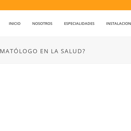
INICIO
NOSOTROS
ESPECIALIDADES
INSTALACION
AUMATÓLOGO EN LA SALUD?