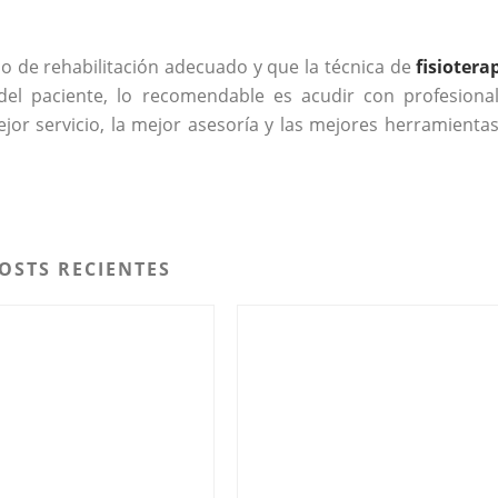
o de rehabilitación adecuado y que la técnica de
fisiotera
el paciente, lo recomendable es acudir con profesiona
ejor servicio, la mejor asesoría y las mejores herramientas
OSTS RECIENTES