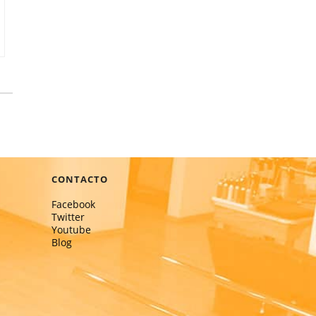
CONTACTO
Facebook
Twitter
Youtube
Blog