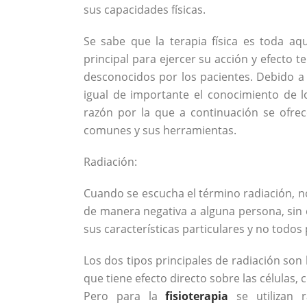
sus capacidades físicas.
Se sabe que la terapia física es toda aq
principal para ejercer su acción y efecto
desconocidos por los pacientes. Debido a 
igual de importante el conocimiento de l
razón por la que a continuación se ofrec
comunes y sus herramientas.
Radiación:
Cuando se escucha el término radiación, n
de manera negativa a alguna persona, sin 
sus características particulares y no todo
Los dos tipos principales de radiación son l
que tiene efecto directo sobre las células, 
Pero para la
fisioterapia
se utilizan r