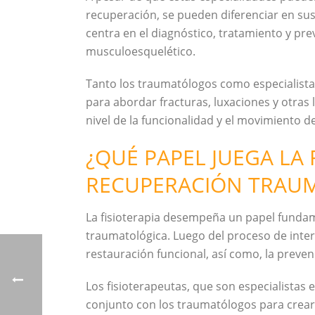
recuperación, se pueden diferenciar en sus
centra en el diagnóstico, tratamiento y pr
musculoesquelético.
Tanto los traumatólogos como especialist
para abordar fracturas, luxaciones y otras 
nivel de la funcionalidad y el movimiento d
¿QUÉ PAPEL JUEGA LA 
RECUPERACIÓN TRAU
La fisioterapia desempeña un papel funda
traumatológica. Luego del proceso de inter
restauración funcional, así como, la preven
Los fisioterapeutas, que son especialistas 
conjunto con los traumatólogos para crear