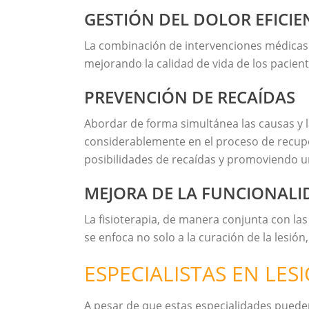
GESTIÓN DEL DOLOR EFICIE
La combinación de intervenciones médicas
mejorando la calidad de vida de los pacien
PREVENCIÓN DE RECAÍDAS
Abordar de forma simultánea las causas y 
considerablemente en el proceso de recupe
posibilidades de recaídas y promoviendo un
MEJORA DE LA FUNCIONALI
La fisioterapia, de manera conjunta con la
se enfoca no solo a la curación de la lesión
ESPECIALISTAS EN LE
A pesar de que estas especialidades puede