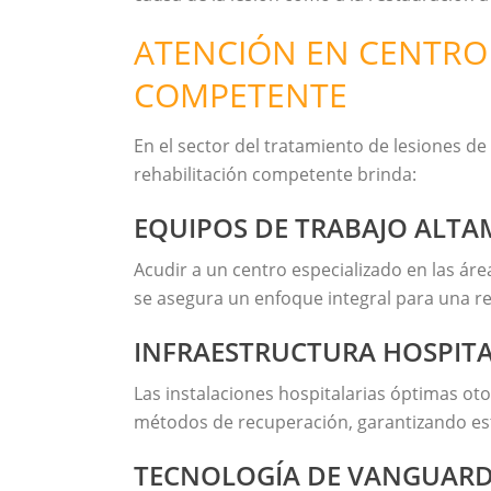
ATENCIÓN EN CENTRO 
COMPETENTE
En el sector del tratamiento de lesiones de
rehabilitación competente brinda:
EQUIPOS DE TRABAJO ALTA
Acudir a un centro especializado en las á
se asegura un enfoque integral para una reh
INFRAESTRUCTURA HOSPIT
Las instalaciones hospitalarias óptimas ot
métodos de recuperación, garantizando est
TECNOLOGÍA DE VANGUARD