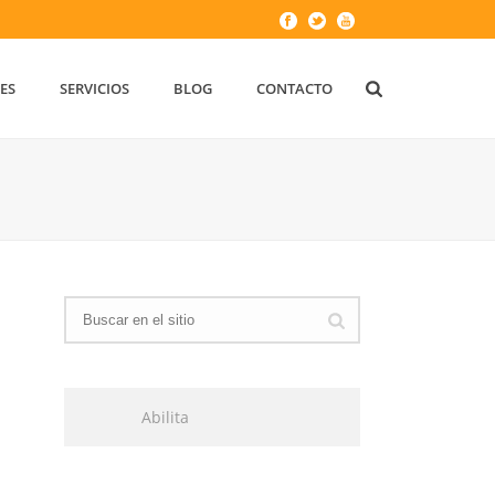
ES
SERVICIOS
BLOG
CONTACTO
A
Abilita