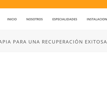
INICIO
NOSOTROS
ESPECIALIDADES
INSTALACION
APIA PARA UNA RECUPERACIÓN EXITOS