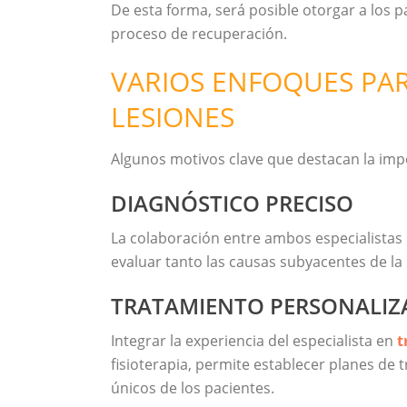
De esta forma, será posible otorgar a los p
proceso de recuperación.
VARIOS ENFOQUES PAR
LESIONES
Algunos motivos clave que destacan la impo
DIAGNÓSTICO PRECISO
La colaboración entre ambos especialistas 
evaluar tanto las causas subyacentes de la 
TRATAMIENTO PERSONALI
Integrar la experiencia del especialista en
t
fisioterapia, permite establecer planes de
únicos de los pacientes.