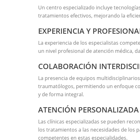
Un centro especializado incluye tecnología
tratamientos efectivos, mejorando la eficien
EXPERIENCIA Y PROFESION
La experiencia de los especialistas compet
un nivel profesional de atención médica, d
COLABORACIÓN INTERDISCI
La presencia de equipos multidisciplinarios
traumatólogos, permitiendo un enfoque c
y de forma integral.
ATENCIÓN PERSONALIZADA
Las clínicas especializadas se pueden rec
los tratamientos a las necesidades de los 
competentes en estas especialidades.