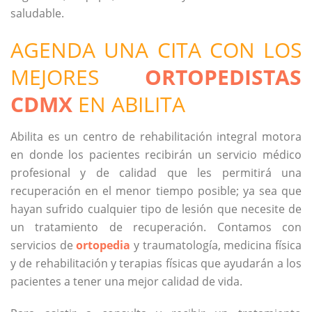
saludable.
AGENDA UNA CITA CON LOS
MEJORES
ORTOPEDISTAS
CDMX
EN ABILITA
Abilita es un centro de rehabilitación integral motora
en donde los pacientes recibirán un servicio médico
profesional y de calidad que les permitirá una
recuperación en el menor tiempo posible; ya sea que
hayan sufrido cualquier tipo de lesión que necesite de
un tratamiento de recuperación. Contamos con
servicios de
ortopedia
y traumatología, medicina física
y de rehabilitación y terapias físicas que ayudarán a los
pacientes a tener una mejor calidad de vida.