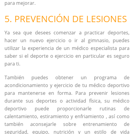
para mejorar.
5. PREVENCIÓN DE LESIONES
Ya sea que desees comenzar a practicar deportes,
hacer un nuevo ejercicio o ir al gimnasio, puedes
utilizar la experiencia de un médico especialista para
saber si el deporte o ejercicio en particular es seguro
para ti.
También puedes obtener un programa de
acondicionamiento y ejercicio de tu médico deportivo
para mantenerse en forma. Para prevenir lesiones
durante sus deportes o actividad física, su médico
deportivo puede proporcionarle rutinas de
calentamiento, estiramiento y enfriamiento , así como
también aconsejarle sobre entrenamiento de
seguridad, equipo, nutrición y un estilo de vida