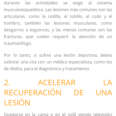
durante las actividades se exige al sistema
musculoesquelético. Las lesiones más comunes son las
articulares, como la rodilla, el tobillo, el codo y el
hombro, también las lesiones musculares, como
desgarros o esguinces, y las menos comunes son las
fracturas, que suelen requerir la atención de un
traumatólogo.
Por lo tanto, si sufres una lesión deportiva, debes
solicitar una cita con un médico especialista, como los
de Abilita, para el diagnóstico y tratamiento.
2. ACELERAR LA
RECUPERACIÓN DE UNA
LESIÓN
Quedarse en la cama o en el sofá viendo televisión