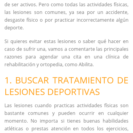
de ser activos. Pero como todas las actividades físicas,
las lesiones son comunes, ya sea por un accidente,
desgaste físico o por practicar incorrectamente algún
deporte.
Si quieres evitar estas lesiones o saber qué hacer en
caso de sufrir una, vamos a comentarte las principales
razones para agendar una cita en una clínica de
rehabilitación y ortopedia, como Abilita.
1. BUSCAR TRATAMIENTO DE
LESIONES DEPORTIVAS
Las lesiones cuando practicas actividades físicas son
bastante comunes y pueden ocurrir en cualquier
momento. No importa si tienes buenas habilidades
atléticas o prestas atención en todos los ejercicios,