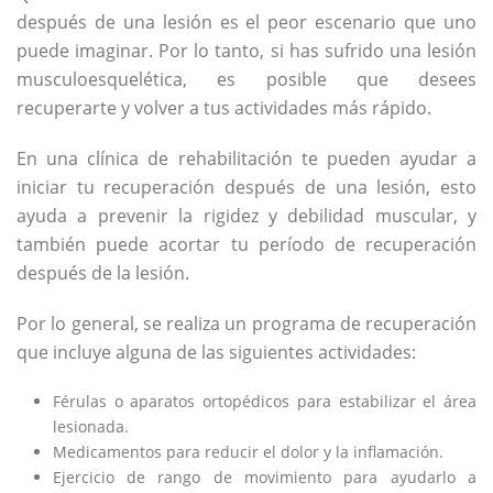
después de una lesión es el peor escenario que uno
puede imaginar. Por lo tanto, si has sufrido una lesión
musculoesquelética, es posible que desees
recuperarte y volver a tus actividades más rápido.
En una clínica de rehabilitación te pueden ayudar a
iniciar tu recuperación después de una lesión, esto
ayuda a prevenir la rigidez y debilidad muscular, y
también puede acortar tu período de recuperación
después de la lesión.
Por lo general, se realiza un programa de recuperación
que incluye alguna de las siguientes actividades:
Férulas o aparatos ortopédicos para estabilizar el área
lesionada.
Medicamentos para reducir el dolor y la inflamación.
Ejercicio de rango de movimiento para ayudarlo a