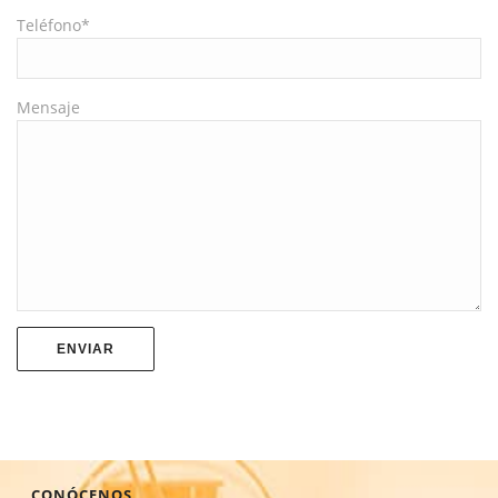
Teléfono*
Mensaje
CONÓCENOS