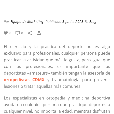
Por
Equipo de Marketing
Publicado
3 junio, 2023
En
Blog
0
0
El ejercicio y la práctica del deporte no es algo
exclusivo para profesionales, cualquier persona puede
practicar la actividad que más le gusta; pero igual que
con los profesionales, es importante que los
deportistas «amateurs» también tengan la asesoría de
ortopedistas CDMX
y traumatología para prevenir
lesiones o tratar aquellas más comunes.
Los especialistas en ortopedia y medicina deportiva
ayudan a cualquier persona que practique deportes a
cualquier nivel, no importa la edad, mientras disfrutan