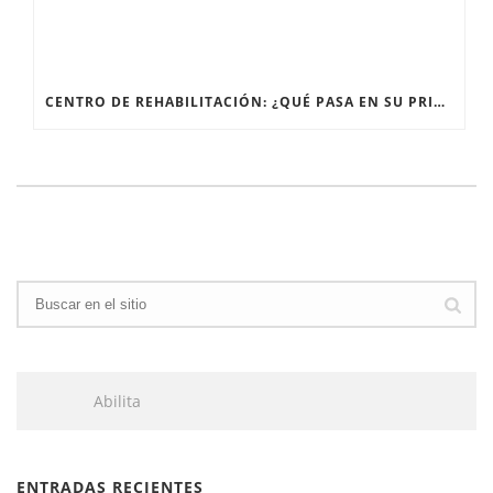
CENTRO DE REHABILITACIÓN: ¿QUÉ PASA EN SU PRIMERA SESIÓN?
Abilita
ENTRADAS RECIENTES