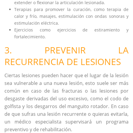
extender o flexionar la articulación lesionada.
Terapias para promover la curación, como terapia de
calor y frío, masajes, estimulación con ondas sonoras y
estimulación eléctrica.
Ejercicios como ejercicios de estiramiento y
fortalecimiento.
3. PREVENIR LA
RECURRENCIA DE LESIONES
Ciertas lesiones pueden hacer que el lugar de la lesión
sea vulnerable a una nueva lesión, esto suele ser más
común en caso de las fracturas o las lesiones por
desgaste derivadas del uso excesivo, como el codo de
golfista y los desgarros del manguito rotador. En caso
de que sufras una lesión recurrente o quieras evitarla,
un médico especialista supervisará un programa
preventivo y de rehabilitación.