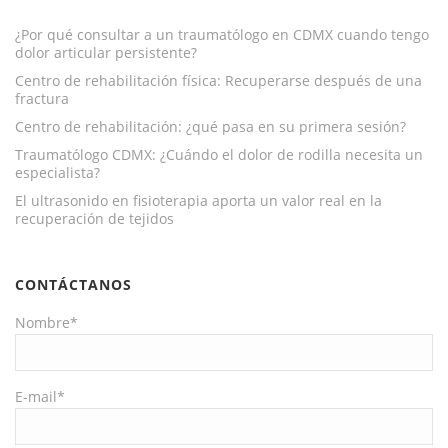
¿Por qué consultar a un traumatólogo en CDMX cuando tengo
dolor articular persistente?
Centro de rehabilitación física: Recuperarse después de una
fractura
Centro de rehabilitación: ¿qué pasa en su primera sesión?
Traumatólogo CDMX: ¿Cuándo el dolor de rodilla necesita un
especialista?
El ultrasonido en fisioterapia aporta un valor real en la
recuperación de tejidos
CONTÁCTANOS
Nombre*
E-mail*