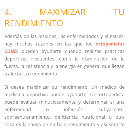
4. MAXIMIZAR TU
RENDIMIENTO
Además de las lesiones, las enfermedades y el estrés,
hay muchas razones en las que los
ortopedistas
CDMX
pueden ayudarte cuando realizas prácticas
deportivas frecuentes, como la disminución de la
fuerza, la resistencia y la energía en general que llegan
a afectar tu rendimiento.
Si desea maximizar su rendimiento, un médico de
medicina deportiva puede ayudarte. Un ortopedista
puede evaluar minuciosamente y determinar si una
enfermedad o infección subyacente,
sobreentrenamiento, deficiencia nutricional u otra
cosa es la causa de su bajo rendimiento y asesorarte