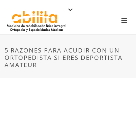
5 RAZONES PARA ACUDIR CON UN
ORTOPEDISTA SI ERES DEPORTISTA
AMATEUR