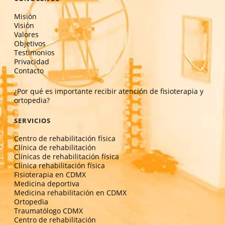
Misión
Visión
Valores
Objetivos
Testimonios
Privacidad
Contacto
¿Por qué es importante recibir atención de fisioterapia y
ortopedia?
SERVICIOS
Centro de rehabilitación física
Clínica de rehabilitación
Clínicas de rehabilitación física
Clínica rehabilitación física
Fisioterapia en CDMX
Medicina deportiva
Medicina rehabilitación en CDMX
Ortopedia
Traumatólogo CDMX
Centro de rehabilitación