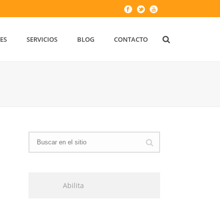
ES
SERVICIOS
BLOG
CONTACTO
Abilita