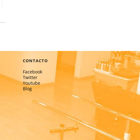
CONTACTO
Facebook
Twitter
Youtube
Blog