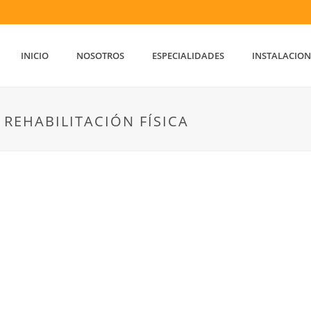
INICIO
NOSOTROS
ESPECIALIDADES
INSTALACION
REHABILITACIÓN FÍSICA