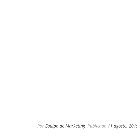
Por
Equipo de Marketing
Publicado
11 agosto, 201