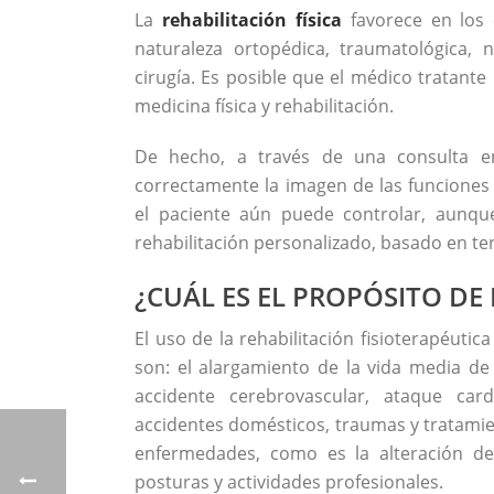
La
rehabilitación física
favorece en los 
naturaleza ortopédica, traumatológica, 
cirugía. Es posible que el médico tratante 
medicina física y rehabilitación.
De hecho, a través de una consulta 
correctamente la imagen de las funciones 
el paciente aún puede controlar, aunqu
rehabilitación personalizado, basado en te
¿CUÁL ES EL PROPÓSITO DE 
El uso de la rehabilitación fisioterapéuti
son: el alargamiento de la vida media de 
accidente cerebrovascular, ataque car
accidentes domésticos, traumas y tratamie
enfermedades, como es la alteración de
posturas y actividades profesionales.