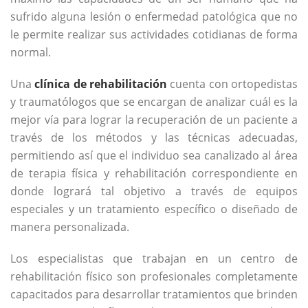
sufrido alguna lesión o enfermedad patológica que no
le permite realizar sus actividades cotidianas de forma
normal.
Una
clínica de rehabilitación
cuenta con ortopedistas
y traumatólogos que se encargan de analizar cuál es la
mejor vía para lograr la recuperación de un paciente a
través de los métodos y las técnicas adecuadas,
permitiendo así que el individuo sea canalizado al área
de terapia física y rehabilitación correspondiente en
donde logrará tal objetivo a través de equipos
especiales y un tratamiento específico o diseñado de
manera personalizada.
Los especialistas que trabajan en un centro de
rehabilitación físico son profesionales completamente
capacitados para desarrollar tratamientos que brinden