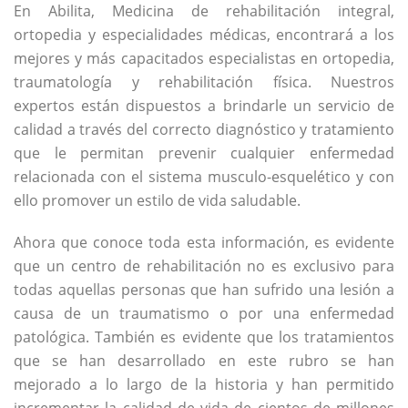
En Abilita, Medicina de rehabilitación integral,
ortopedia y especialidades médicas, encontrará a los
mejores y más capacitados especialistas en ortopedia,
traumatología y rehabilitación física. Nuestros
expertos están dispuestos a brindarle un servicio de
calidad a través del correcto diagnóstico y tratamiento
que le permitan prevenir cualquier enfermedad
relacionada con el sistema musculo-esquelético y con
ello promover un estilo de vida saludable.
Ahora que conoce toda esta información, es evidente
que un centro de rehabilitación no es exclusivo para
todas aquellas personas que han sufrido una lesión a
causa de un traumatismo o por una enfermedad
patológica. También es evidente que los tratamientos
que se han desarrollado en este rubro se han
mejorado a lo largo de la historia y han permitido