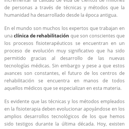
incrementar la calidad de vida de cientos de millones
de personas a través de técnicas y métodos que la
humanidad ha desarrollado desde la época antigua.
En el mundo son muchos los expertos que trabajan en
una
clínica de rehabilitación
que son conscientes que
los procesos fisioterapéuticos se encuentran en un
proceso de evolución muy significativo que ha sido
permitido gracias al desarrollo de las nuevas
tecnologías médicas. Sin embargo y pese a que estos
avances son constantes, el futuro de los centros de
rehabilitación se encuentra en manos de todos
aquellos médicos que se especializan en esta materia.
Es evidente que las técnicas y los métodos empleados
en la fisioterapia deben evolucionar apoyándose en los
amplios desarrollos tecnológicos de los que hemos
sido testigos durante la última década. Hoy, existen