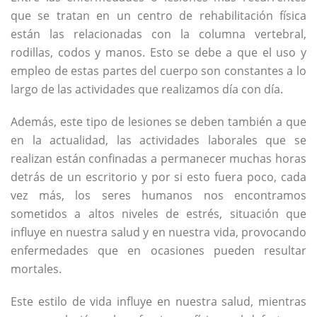
que se tratan en un centro de rehabilitación física
están las relacionadas con la columna vertebral,
rodillas, codos y manos. Esto se debe a que el uso y
empleo de estas partes del cuerpo son constantes a lo
largo de las actividades que realizamos día con día.
Además, este tipo de lesiones se deben también a que
en la actualidad, las actividades laborales que se
realizan están confinadas a permanecer muchas horas
detrás de un escritorio y por si esto fuera poco, cada
vez más, los seres humanos nos encontramos
sometidos a altos niveles de estrés, situación que
influye en nuestra salud y en nuestra vida, provocando
enfermedades que en ocasiones pueden resultar
mortales.
Este estilo de vida influye en nuestra salud, mientras