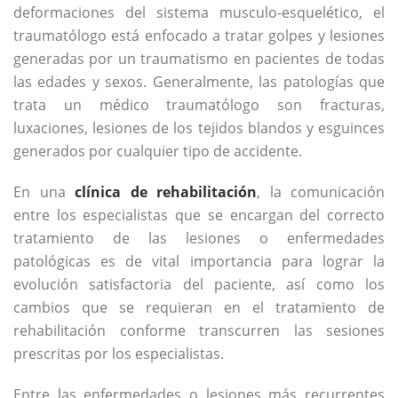
deformaciones del sistema musculo-esquelético, el
traumatólogo está enfocado a tratar golpes y lesiones
generadas por un traumatismo en pacientes de todas
las edades y sexos. Generalmente, las patologías que
trata un médico traumatólogo son fracturas,
luxaciones, lesiones de los tejidos blandos y esguinces
generados por cualquier tipo de accidente.
En una
clínica de rehabilitación
, la comunicación
entre los especialistas que se encargan del correcto
tratamiento de las lesiones o enfermedades
patológicas es de vital importancia para lograr la
evolución satisfactoria del paciente, así como los
cambios que se requieran en el tratamiento de
rehabilitación conforme transcurren las sesiones
prescritas por los especialistas.
Entre las enfermedades o lesiones más recurrentes