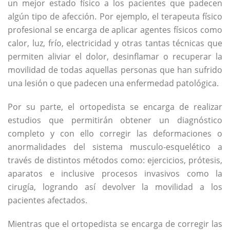
un mejor estado físico a los pacientes que padecen
algún tipo de afección. Por ejemplo, el terapeuta físico
profesional se encarga de aplicar agentes físicos como
calor, luz, frío, electricidad y otras tantas técnicas que
permiten aliviar el dolor, desinflamar o recuperar la
movilidad de todas aquellas personas que han sufrido
una lesión o que padecen una enfermedad patológica.
Por su parte, el ortopedista se encarga de realizar
estudios que permitirán obtener un diagnóstico
completo y con ello corregir las deformaciones o
anormalidades del sistema musculo-esquelético a
través de distintos métodos como: ejercicios, prótesis,
aparatos e inclusive procesos invasivos como la
cirugía, logrando así devolver la movilidad a los
pacientes afectados.
Mientras que el ortopedista se encarga de corregir las