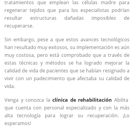
tratamientos que emplean las células madre para
regenerar tejidos que para los especialistas podrían
resultar estructuras dañadas imposibles de
recuperarse.
Sin embargo, pese a que estos avances tecnológicos
han resultado muy exitosos, su implementación es aún
muy costosa, pero está comprobado que a través de
estas técnicas y métodos se ha logrado mejorar la
calidad de vida de pacientes que se habían resignado a
vivir con un padecimiento que afectaba su calidad de
vida.
Venga y conozca la
clínica de rehabilitación
Abilita
que cuenta con personal especializado y con la más
alta tecnología para lograr su recuperación. ¡Lo
esperamos!