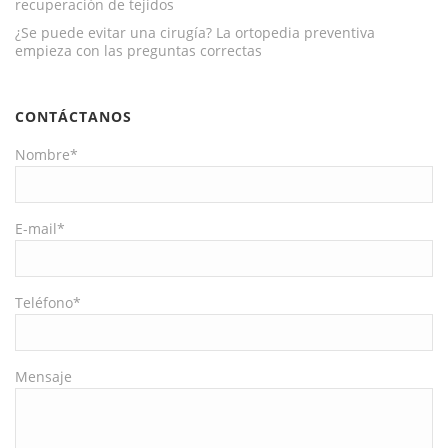
recuperación de tejidos
¿Se puede evitar una cirugía? La ortopedia preventiva
empieza con las preguntas correctas
CONTÁCTANOS
Nombre*
E-mail*
Teléfono*
Mensaje