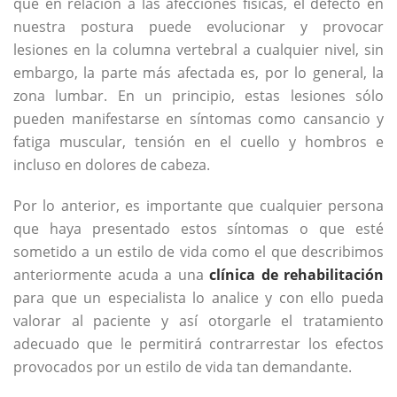
que en relación a las afecciones físicas, el defecto en
nuestra postura puede evolucionar y provocar
lesiones en la columna vertebral a cualquier nivel, sin
embargo, la parte más afectada es, por lo general, la
zona lumbar. En un principio, estas lesiones sólo
pueden manifestarse en síntomas como cansancio y
fatiga muscular, tensión en el cuello y hombros e
incluso en dolores de cabeza.
Por lo anterior, es importante que cualquier persona
que haya presentado estos síntomas o que esté
sometido a un estilo de vida como el que describimos
anteriormente acuda a una
clínica de rehabilitación
para que un especialista lo analice y con ello pueda
valorar al paciente y así otorgarle el tratamiento
adecuado que le permitirá contrarrestar los efectos
provocados por un estilo de vida tan demandante.