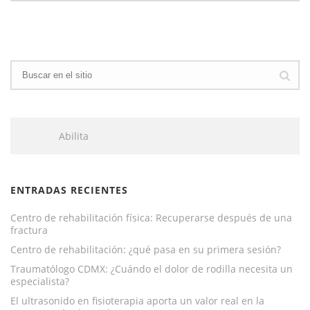
Abilita
ENTRADAS RECIENTES
Centro de rehabilitación física: Recuperarse después de una
fractura
Centro de rehabilitación: ¿qué pasa en su primera sesión?
Traumatólogo CDMX: ¿Cuándo el dolor de rodilla necesita un
especialista?
El ultrasonido en fisioterapia aporta un valor real en la