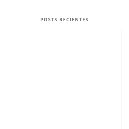
POSTS RECIENTES