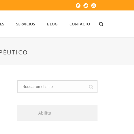
ES
SERVICIOS
BLOG
CONTACTO
PÉUTICO
Abilita