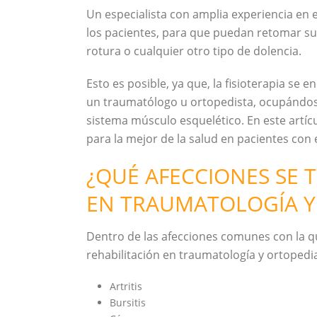
Un especialista con amplia experiencia en
los pacientes, para que puedan retomar sus 
rotura o cualquier otro tipo de dolencia.
Esto es posible, ya que, la fisioterapia se 
un traumatólogo u ortopedista, ocupándose
sistema músculo esquelético. En este artíc
para la mejor de la salud en pacientes con 
¿QUÉ AFECCIONES SE 
EN TRAUMATOLOGÍA Y
Dentro de las afecciones comunes con la qu
rehabilitación en traumatología y ortoped
Artritis
Bursitis