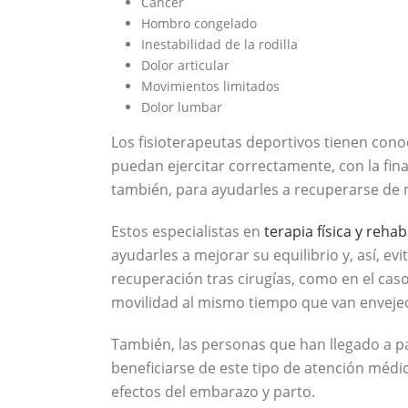
Cáncer
Hombro congelado
Inestabilidad de la rodilla
Dolor articular
Movimientos limitados
Dolor lumbar
Los fisioterapeutas deportivos tienen cono
puedan ejercitar correctamente, con la fina
también, para ayudarles a recuperarse de 
Estos especialistas en
terapia física y rehab
ayudarles a mejorar su equilibrio y, así, e
recuperación tras cirugías, como en el caso
movilidad al mismo tiempo que van enveje
También, las personas que han llegado a p
beneficiarse de este tipo de atención médi
efectos del embarazo y parto.