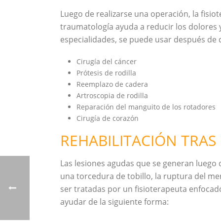
Luego de realizarse una operación, la fisiot
traumatología ayuda a reducir los dolores y
especialidades, se puede usar después de 
Cirugía del cáncer
Prótesis de rodilla
Reemplazo de cadera
Artroscopia de rodilla
Reparación del manguito de los rotadores
Cirugía de corazón
REHABILITACIÓN TRAS
Las lesiones agudas que se generan luego 
una torcedura de tobillo, la ruptura del me
ser tratadas por un fisioterapeuta enfocad
ayudar de la siguiente forma: