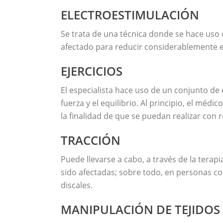
ELECTROESTIMULACIÓN
Se trata de una técnica donde se hace uso 
afectado para reducir considerablemente e
EJERCICIOS
El especialista hace uso de un conjunto de 
fuerza y el equilibrio. Al principio, el méd
la finalidad de que se puedan realizar con 
TRACCIÓN
Puede llevarse a cabo, a través de la terap
sido afectadas; sobre todo, en personas co
discales.
MANIPULACIÓN DE TEJIDO