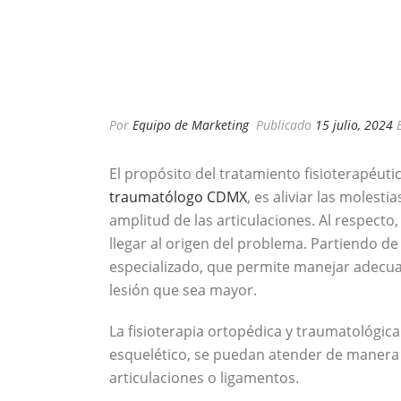
Por
Equipo de Marketing
Publicado
15 julio, 2024
El propósito del tratamiento fisioterapéuti
traumatólogo CDMX
, es aliviar las molesti
amplitud de las articulaciones. Al respecto, 
llegar al origen del problema. Partiendo de
especializado, que permite manejar adecuad
lesión que sea mayor.
La fisioterapia ortopédica y traumatológica
esquelético, se puedan atender de manera 
articulaciones o ligamentos.