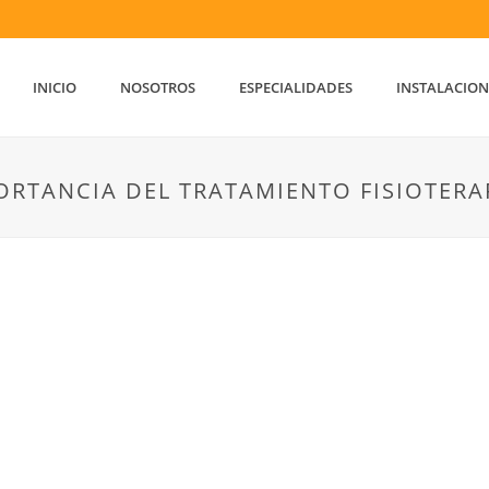
INICIO
NOSOTROS
ESPECIALIDADES
INSTALACION
RTANCIA DEL TRATAMIENTO FISIOTERA