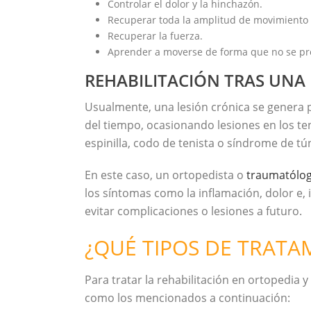
Controlar el dolor y la hinchazón.
Recuperar toda la amplitud de movimiento 
Recuperar la fuerza.
Aprender a moverse de forma que no se pr
REHABILITACIÓN TRAS UNA
Usualmente, una lesión crónica se genera 
del tiempo, ocasionando lesiones en los te
espinilla, codo de tenista o síndrome de tú
En este caso, un ortopedista o
traumatólo
los síntomas como la inflamación, dolor e
evitar complicaciones o lesiones a futuro.
¿QUÉ TIPOS DE TRATAM
Para tratar la rehabilitación en ortopedia 
como los mencionados a continuación: