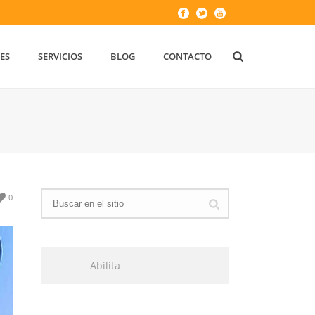
ES
SERVICIOS
BLOG
CONTACTO
0
Abilita