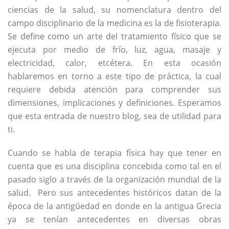
ciencias de la salud, su nomenclatura dentro del
campo disciplinario de la medicina es la de fisioterapia.
Se define como un arte del tratamiento físico que se
ejecuta por medio de frío, luz, agua, masaje y
electricidad, calor, etcétera. En esta ocasión
hablaremos en torno a este tipo de práctica, la cual
requiere debida atención para comprender sus
dimensiones, implicaciones y definiciones. Esperamos
que esta entrada de nuestro blog, sea de utilidad para
ti.
Cuando se habla de terapia física hay que tener en
cuenta que es una disciplina concebida como tal en el
pasado siglo a través de la organización mundial de la
salud. Pero sus antecedentes históricos datan de la
época de la antigüedad en donde en la antigua Grecia
ya se tenían antecedentes en diversas obras