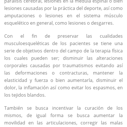
parálisis cerebral, lesiones en la médula espinal o bien
lesiones causadas por la práctica del deporte, así como
amputaciones o lesiones en el sistema músculo
esquelético en general, como lesiones o desgarres.
Con el fin de preservar las cualidades
musculoesqueléticas de los pacientes se tiene una
serie de objetivos dentro del campo de la terapia física
los cuales pueden ser; disminuir las alteraciones
corporales causadas por traumatismos evitando así
las deformaciones o contracturas, mantener la
elasticidad y fuerza o bien aumentarla, disminuir el
dolor, la inflamación así como evitar los espasmos, en
los tejidos blandos.
También se busca incentivar la curación de los
mismos, de igual forma se busca aumentar la
movilidad en las articulaciones, corregir las malas