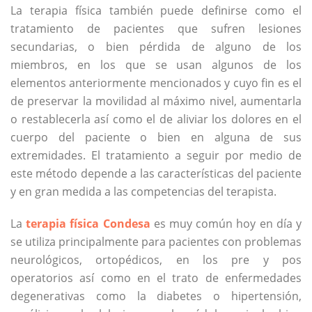
La terapia física también puede definirse como el
tratamiento de pacientes que sufren lesiones
secundarias, o bien pérdida de alguno de los
miembros, en los que se usan algunos de los
elementos anteriormente mencionados y cuyo fin es el
de preservar la movilidad al máximo nivel, aumentarla
o restablecerla así como el de aliviar los dolores en el
cuerpo del paciente o bien en alguna de sus
extremidades. El tratamiento a seguir por medio de
este método depende a las características del paciente
y en gran medida a las competencias del terapista.
La
terapia física
Condesa
es muy común hoy en día y
se utiliza principalmente para pacientes con problemas
neurológicos, ortopédicos, en los pre y pos
operatorios así como en el trato de enfermedades
degenerativas como la diabetes o hipertensión,