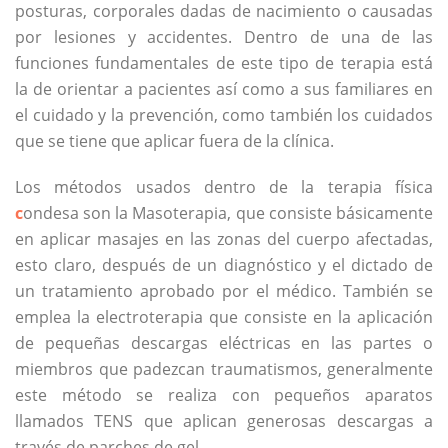
posturas, corporales dadas de nacimiento o causadas
por lesiones y accidentes. Dentro de una de las
funciones fundamentales de este tipo de terapia está
la de orientar a pacientes así como a sus familiares en
el cuidado y la prevención, como también los cuidados
que se tiene que aplicar fuera de la clínica.
Los métodos usados dentro de la terapia física
c
ondesa son la Masoterapia, que consiste básicamente
en aplicar masajes en las zonas del cuerpo afectadas,
esto claro, después de un diagnóstico y el dictado de
un tratamiento aprobado por el médico. También se
emplea la electroterapia que consiste en la aplicación
de pequeñas descargas eléctricas en las partes o
miembros que padezcan traumatismos, generalmente
este método se realiza con pequeños aparatos
llamados TENS que aplican generosas descargas a
través de parches de gel.