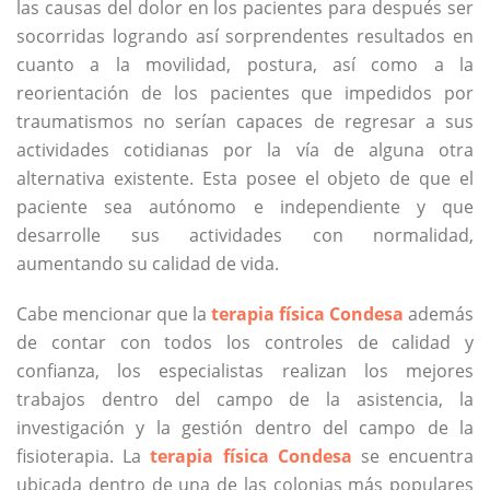
las causas del dolor en los pacientes para después ser
socorridas logrando así sorprendentes resultados en
cuanto a la movilidad, postura, así como a la
reorientación de los pacientes que impedidos por
traumatismos no serían capaces de regresar a sus
actividades cotidianas por la vía de alguna otra
alternativa existente. Esta posee el objeto de que el
paciente sea autónomo e independiente y que
desarrolle sus actividades con normalidad,
aumentando su calidad de vida.
Cabe mencionar que la
terapia física Condesa
además
de contar con todos los controles de calidad y
confianza, los especialistas realizan los mejores
trabajos dentro del campo de la asistencia, la
investigación y la gestión dentro del campo de la
fisioterapia. La
terapia física Condesa
se encuentra
ubicada dentro de una de las colonias más populares