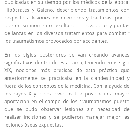
publicadas en su tiempo por los médicos de la época:
Hipócrates y Galeno, describiendo tratamientos con
respecto a lesiones de miembros y fracturas, por lo
que en su momento resultaron innovadoras y puntas
de lanzas en los diversos tratamientos para combatir
los traumatismos provocados por accidentes.
En los siglos posteriores se van creando avances
significativos dentro de esta rama, teniendo en el siglo
XIX, nociones más precisas de esta práctica que
anteriormente se practicaba en la clandestinidad y
fuera de los conceptos de la medicina. Con la ayuda de
los rayos X y otros inventos fue posible una mayor
aportación en el campo de los traumatismos puesto
que se pudo observar lesiones sin necesidad de
realizar incisiones y se pudieron manejar mejor las
lesiones óseas expuestas.