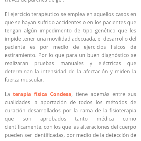
El ejercicio terapéutico se emplea en aquellos casos en
que se hayan sufrido accidentes o en los pacientes que
tengan algún impedimento de tipo genético que les
impide tener una movilidad adecuada, el desarrollo del
paciente es por medio de ejercicios físicos de
estiramiento. Por lo que para un buen diagnóstico se
realizaran pruebas manuales y eléctricas que
determinan la intensidad de la afectación y miden la
fuerza muscular.
La
terapia física Condesa
, tiene además entre sus
cualidades la aportación de todos los métodos de
curación desarrollados por la rama de la fisioterapia
que son aprobados tanto médica como
científicamente, con los que las alteraciones del cuerpo
pueden ser identificadas, por medio de la detección de