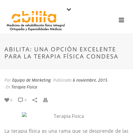
ABILITA: UNA OPCIÓN EXCELENTE
PARA LA TERAPIA FÍSICA CONDESA
Por
Equipo de Marketing
Publicado
6 noviembre, 2015
En
Terapia Fisica
0
0
La terapia física es una rama que se desprende de las