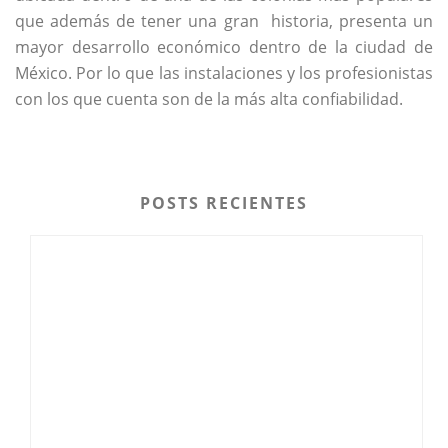
que además de tener una gran historia, presenta un
mayor desarrollo económico dentro de la ciudad de
México. Por lo que las instalaciones y los profesionistas
con los que cuenta son de la más alta confiabilidad.
POSTS RECIENTES