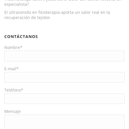
especialista?
El ultrasonido en fisioterapia aporta un valor real en la
recuperación de tejidos
CONTÁCTANOS
Nombre*
E-mail*
Teléfono*
Mensaje