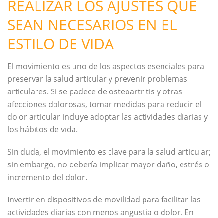
REALIZAR LOS AJUSTES QUE
SEAN NECESARIOS EN EL
ESTILO DE VIDA
El movimiento es uno de los aspectos esenciales para
preservar la salud articular y prevenir problemas
articulares. Si se padece de osteoartritis y otras
afecciones dolorosas, tomar medidas para reducir el
dolor articular incluye adoptar las actividades diarias y
los hábitos de vida.
Sin duda, el movimiento es clave para la salud articular;
sin embargo, no debería implicar mayor daño, estrés o
incremento del dolor.
Invertir en dispositivos de movilidad para facilitar las
actividades diarias con menos angustia o dolor. En