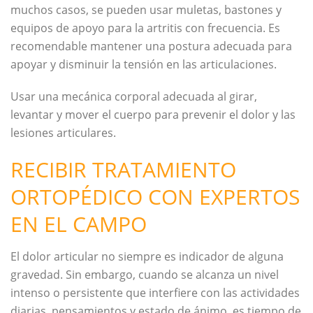
muchos casos, se pueden usar muletas, bastones y
equipos de apoyo para la artritis con frecuencia. Es
recomendable mantener una postura adecuada para
apoyar y disminuir la tensión en las articulaciones.
Usar una mecánica corporal adecuada al girar,
levantar y mover el cuerpo para prevenir el dolor y las
lesiones articulares.
RECIBIR TRATAMIENTO
ORTOPÉDICO CON EXPERTOS
EN EL CAMPO
El dolor articular no siempre es indicador de alguna
gravedad. Sin embargo, cuando se alcanza un nivel
intenso o persistente que interfiere con las actividades
diarias, pensamientos y estado de ánimo, es tiempo de