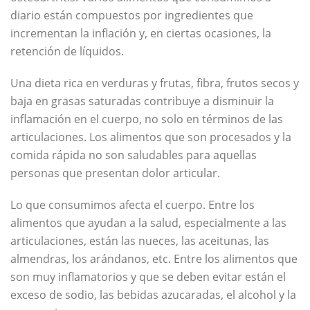
diario están compuestos por ingredientes que
incrementan la inflación y, en ciertas ocasiones, la
retención de líquidos.
Una dieta rica en verduras y frutas, fibra, frutos secos y
baja en grasas saturadas contribuye a disminuir la
inflamación en el cuerpo, no solo en términos de las
articulaciones. Los alimentos que son procesados y la
comida rápida no son saludables para aquellas
personas que presentan dolor articular.
Lo que consumimos afecta el cuerpo. Entre los
alimentos que ayudan a la salud, especialmente a las
articulaciones, están las nueces, las aceitunas, las
almendras, los arándanos, etc. Entre los alimentos que
son muy inflamatorios y que se deben evitar están el
exceso de sodio, las bebidas azucaradas, el alcohol y la