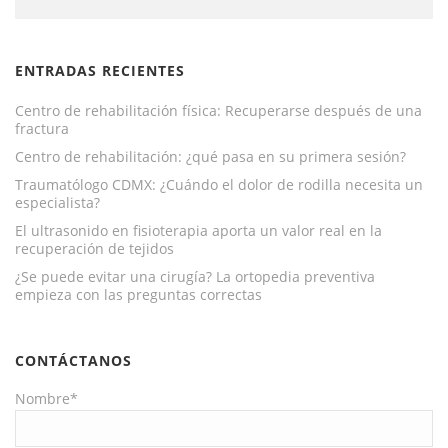
ENTRADAS RECIENTES
Centro de rehabilitación física: Recuperarse después de una
fractura
Centro de rehabilitación: ¿qué pasa en su primera sesión?
Traumatólogo CDMX: ¿Cuándo el dolor de rodilla necesita un
especialista?
El ultrasonido en fisioterapia aporta un valor real en la
recuperación de tejidos
¿Se puede evitar una cirugía? La ortopedia preventiva
empieza con las preguntas correctas
CONTÁCTANOS
Nombre*