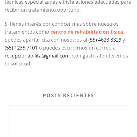
técnicas especializadas e instalaciones adecuadas para
recibir un tratamiento oportuno.
Si tienes interés por conocer más sobre nuestros
tratamientos como
centro de rehabilitación física
,
puedes apartar cita con nosotros al
(55) 4623 8329
y
(55) 1235 7101
o puedes escribirnos un correo a
recepcionabilita@gmail.com
. Con gusto atenderemos
tu solicitud.
POSTS RECIENTES