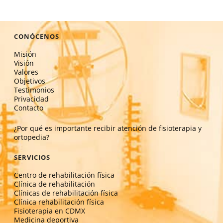
CONÓCENOS
Misión
Visión
Valores
Objetivos
Testimonios
Privacidad
Contacto
¿Por qué es importante recibir atención de fisioterapia y
ortopedia?
SERVICIOS
Centro de rehabilitación física
Clínica de rehabilitación
Clínicas de rehabilitación física
Clínica rehabilitación física
Fisioterapia en CDMX
Medicina deportiva