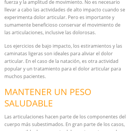
fuerza y la amplitud de movimiento. No es necesario
llevar a cabo las actividades de alto impacto cuando se
experimenta dolor articular. Pero es importante y
sumamente beneficioso conservar el movimiento de
las articulaciones, inclusive las dolorosas.
Los ejercicios de bajo impacto, los estiramientos y las
caminatas ligeras son ideales para aliviar el dolor
articular. En el caso de la natación, es otra actividad
popular y un tratamiento para el dolor articular para
muchos pacientes.
MANTENER UN PESO
SALUDABLE
Las articulaciones hacen parte de los componentes del
cuerpo más subestimados. En gran parte de los casos,