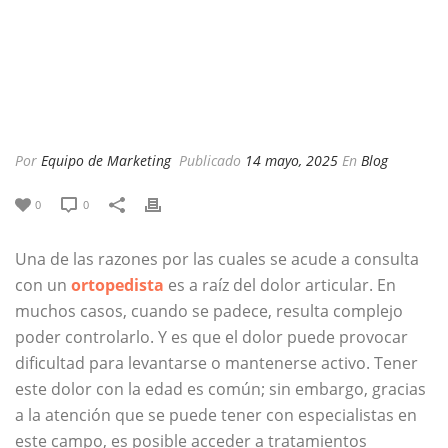
Por
Equipo de Marketing
Publicado
14 mayo, 2025
En
Blog
0
0
Una de las razones por las cuales se acude a consulta
con un
ortopedista
es a raíz del dolor articular. En
muchos casos, cuando se padece, resulta complejo
poder controlarlo. Y es que el dolor puede provocar
dificultad para levantarse o mantenerse activo. Tener
este dolor con la edad es común; sin embargo, gracias
a la atención que se puede tener con especialistas en
este campo, es posible acceder a tratamientos