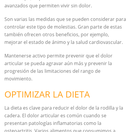
avanzados que permiten vivir sin dolor.
Son varias las medidas que se pueden considerar para
controlar este tipo de molestias. Gran parte de estas
también ofrecen otros beneficios, por ejemplo,
mejorar el estado de ánimo y la salud cardiovascular.
Mantenerse activo permite prevenir que el dolor
articular se pueda agravar aún más y prevenir la
progresión de las limitaciones del rango de
movimiento.
OPTIMIZAR LA DIETA
La dieta es clave para reducir el dolor de la rodilla y la
cadera. El dolor articular es común cuando se
presentan patologías inflamatorias como la
osteoartritis. Varios alimentos que consumimos a