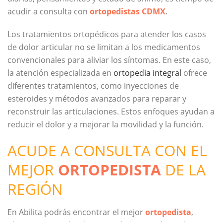
acudir a consulta con
ortopedistas CDMX
.
Los tratamientos ortopédicos para atender los casos
de dolor articular no se limitan a los medicamentos
convencionales para aliviar los síntomas. En este caso,
la atención especializada en
ortopedia integral
ofrece
diferentes tratamientos, como inyecciones de
esteroides y métodos avanzados para reparar y
reconstruir las articulaciones. Estos enfoques ayudan a
reducir el dolor y a mejorar la movilidad y la función.
ACUDE A CONSULTA CON EL
MEJOR
ORTOPEDISTA
DE LA
REGIÓN
En Abilita podrás encontrar el mejor
ortopedista
,