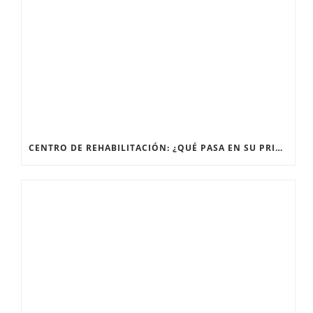
CENTRO DE REHABILITACIÓN: ¿QUÉ PASA EN SU PRIMERA SESIÓN?