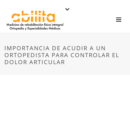
IMPORTANCIA DE ACUDIR A UN
ORTOPEDISTA PARA CONTROLAR EL
DOLOR ARTICULAR