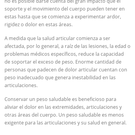
no es posible darse cuenta del gran impacto que el
soporte y el movimiento del cuerpo pueden tener en
estas hasta que se comienza a experimentar ardor,
rigidez o dolor en estas áreas.
A medida que la salud articular comienza a ser
afectada, por lo general, a raíz de las lesiones, la edad o
problemas médicos específicos, reduce la capacidad
de soportar el exceso de peso. Enorme cantidad de
personas que padecen de dolor articular cuentan con
peso inadecuado que genera inestabilidad en las
articulaciones.
Conservar un peso saludable es beneficioso para
aliviar el dolor en las extremidades, articulaciones y
otras áreas del cuerpo. Un peso saludable es menos
exigente para las articulaciones y su salud en general.