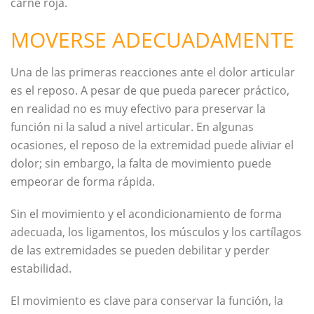
carne roja.
MOVERSE ADECUADAMENTE
Una de las primeras reacciones ante el dolor articular
es el reposo. A pesar de que pueda parecer práctico,
en realidad no es muy efectivo para preservar la
función ni la salud a nivel articular. En algunas
ocasiones, el reposo de la extremidad puede aliviar el
dolor; sin embargo, la falta de movimiento puede
empeorar de forma rápida.
Sin el movimiento y el acondicionamiento de forma
adecuada, los ligamentos, los músculos y los cartílagos
de las extremidades se pueden debilitar y perder
estabilidad.
El movimiento es clave para conservar la función, la