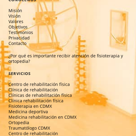
Misión
Visión
Valores
Objetivos
Testimonios
Privacidad
Contacto
¿Por qué es importante recibir atención de fisioterapia y
ortopedia?
SERVICIOS
Centro de rehabilitación física
Clínica de rehabilitación
Clínicas de rehabilitación física
Clínica rehabilitación física
Fisioterapia en CDMX
Medicina deportiva
Medicina rehabilitación en CDMX
Ortopedia
Traumatólogo CDMX
Centro de rehabilitación