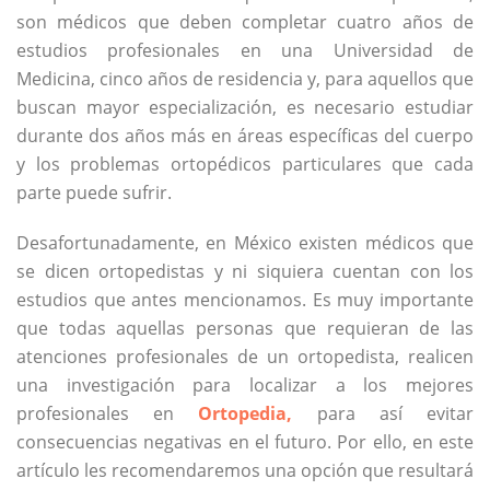
son médicos que deben completar cuatro años de
estudios profesionales en una Universidad de
Medicina, cinco años de residencia y, para aquellos que
buscan mayor especialización, es necesario estudiar
durante dos años más en áreas específicas del cuerpo
y los problemas ortopédicos particulares que cada
parte puede sufrir.
Desafortunadamente, en México existen médicos que
se dicen ortopedistas y ni siquiera cuentan con los
estudios que antes mencionamos. Es muy importante
que todas aquellas personas que requieran de las
atenciones profesionales de un ortopedista, realicen
una investigación para localizar a los mejores
profesionales en
Ortopedia
,
para así evitar
consecuencias negativas en el futuro. Por ello, en este
artículo les recomendaremos una opción que resultará