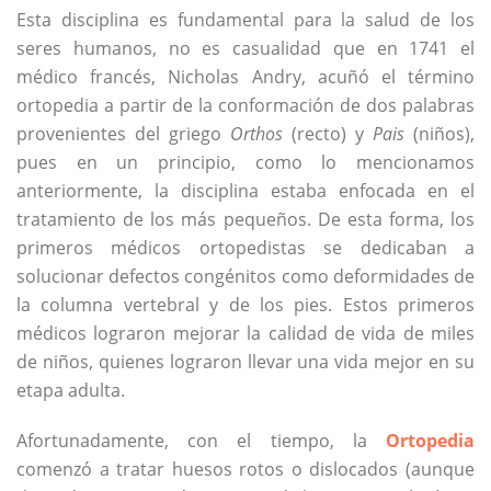
Esta disciplina es fundamental para la salud de los
seres humanos, no es casualidad que en 1741 el
médico francés, Nicholas Andry, acuñó el término
ortopedia a partir de la conformación de dos palabras
provenientes del griego
Orthos
(recto) y
Pais
(niños),
pues en un principio, como lo mencionamos
anteriormente, la disciplina estaba enfocada en el
tratamiento de los más pequeños. De esta forma, los
primeros médicos ortopedistas se dedicaban a
solucionar defectos congénitos como deformidades de
la columna vertebral y de los pies. Estos primeros
médicos lograron mejorar la calidad de vida de miles
de niños, quienes lograron llevar una vida mejor en su
etapa adulta.
Afortunadamente, con el tiempo, la
Ortopedia
comenzó a tratar huesos rotos o dislocados (aunque