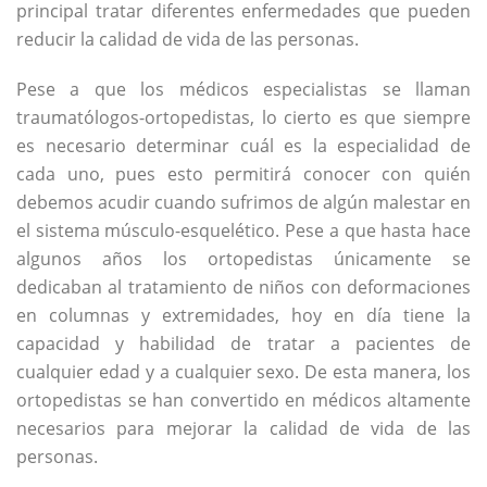
principal tratar diferentes enfermedades que pueden
reducir la calidad de vida de las personas.
Pese a que los médicos especialistas se llaman
traumatólogos-ortopedistas, lo cierto es que siempre
es necesario determinar cuál es la especialidad de
cada uno, pues esto permitirá conocer con quién
debemos acudir cuando sufrimos de algún malestar en
el sistema músculo-esquelético. Pese a que hasta hace
algunos años los ortopedistas únicamente se
dedicaban al tratamiento de niños con deformaciones
en columnas y extremidades, hoy en día tiene la
capacidad y habilidad de tratar a pacientes de
cualquier edad y a cualquier sexo. De esta manera, los
ortopedistas se han convertido en médicos altamente
necesarios para mejorar la calidad de vida de las
personas.