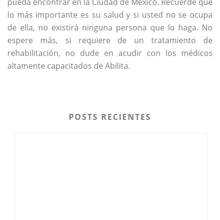
pueda encontrar en la Ciudad de México. Recuerde que
lo más importante es su salud y si usted no se ocupa
de ella, no existirá ninguna persona que lo haga. No
espere más, si requiere de un tratamiento de
rehabilitación, no dude en acudir con los médicos
altamente capacitados de Abilita.
POSTS RECIENTES