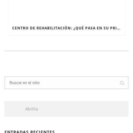
CENTRO DE REHABILITACIÓN: ¿QUÉ PASA EN SU PRIMERA SESIÓN?
Abilita
ENTRADAS RECIENTES