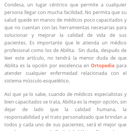
Condesa, un lugar céntrico que permite a cualquier
persona llegar con mucha facilidad. No permita que su
salud quede en manos de médicos poco capacitados y
que no cuentan con las herramientas necesarias para
solucionar y mejorar la calidad de vida de sus
pacientes. Es importante que le atienda un médico
profesional como los de Abilita. Sin duda, después de
leer este artículo, no tendrá la menor duda de que
Abilita es la opción por excelencia en
Ortopedia
para
atender cualquier enfermedad relacionada con el
sistema músculo-esquelético.
Así que ya lo sabe, cuando de médicos especialistas y
bien capacitados se trata, Abilita es la mejor opción, sin
dejar de lado que la calidad humana, la
responsabilidad y el trato personalizado que brindan a
todos y cada uno de sus pacientes, será el mejor que