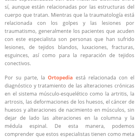
sí, aunque están relacionadas por las estructuras del
cuerpo que tratan. Mientras que la traumatología está
relacionada con los golpes y las lesiones por
traumatismo, generalmente los pacientes que acuden
con este especialista son personas que han sufrido
lesiones, de tejidos blandos, luxaciones, fracturas,
esguinces, así como para la reparación de tejidos
conectivos.
Por su parte, la
Ortopedia
está relacionada con el
diagnóstico y tratamiento de las alteraciones crónicas
en el sistema músculo-esquelético como la artritis, la
artrosis, las deformaciones de los huesos, el cáncer de
huesos y alteraciones de nacimiento en músculos, sin
dejar de lado las alteraciones en la columna y la
médula espinal. De esta manera, podemos
comprender que estos especialistas tienen como meta