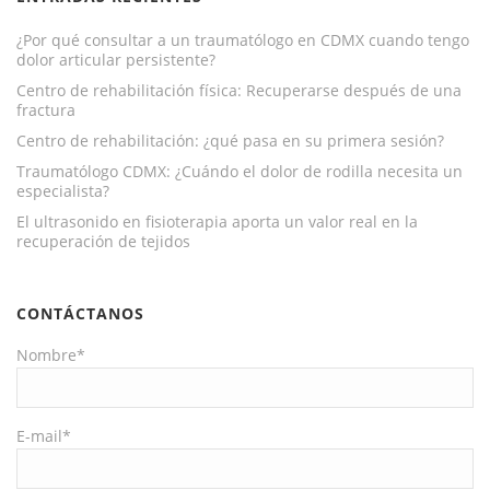
¿Por qué consultar a un traumatólogo en CDMX cuando tengo
dolor articular persistente?
Centro de rehabilitación física: Recuperarse después de una
fractura
Centro de rehabilitación: ¿qué pasa en su primera sesión?
Traumatólogo CDMX: ¿Cuándo el dolor de rodilla necesita un
especialista?
El ultrasonido en fisioterapia aporta un valor real en la
recuperación de tejidos
CONTÁCTANOS
Nombre*
E-mail*