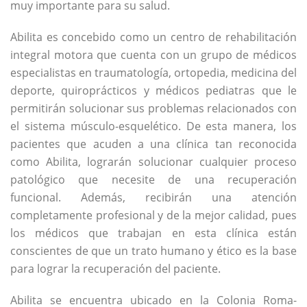
muy importante para su salud.
Abilita es concebido como un centro de rehabilitación
integral motora que cuenta con un grupo de médicos
especialistas en traumatología, ortopedia, medicina del
deporte, quiroprácticos y médicos pediatras que le
permitirán solucionar sus problemas relacionados con
el sistema músculo-esquelético. De esta manera, los
pacientes que acuden a una clínica tan reconocida
como Abilita, lograrán solucionar cualquier proceso
patológico que necesite de una recuperación
funcional. Además, recibirán una atención
completamente profesional y de la mejor calidad, pues
los médicos que trabajan en esta clínica están
conscientes de que un trato humano y ético es la base
para lograr la recuperación del paciente.
Abilita se encuentra ubicado en la Colonia Roma-