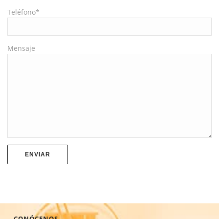
Teléfono*
Mensaje
CONÓCENOS