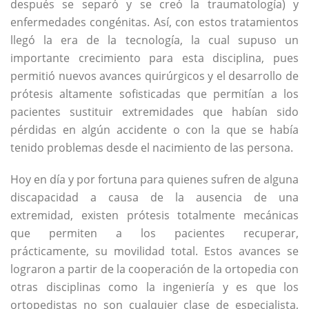
después se separó y se creó la traumatología) y
enfermedades congénitas. Así, con estos tratamientos
llegó la era de la tecnología, la cual supuso un
importante crecimiento para esta disciplina, pues
permitió nuevos avances quirúrgicos y el desarrollo de
prótesis altamente sofisticadas que permitían a los
pacientes sustituir extremidades que habían sido
pérdidas en algún accidente o con la que se había
tenido problemas desde el nacimiento de las persona.
Hoy en día y por fortuna para quienes sufren de alguna
discapacidad a causa de la ausencia de una
extremidad, existen prótesis totalmente mecánicas
que permiten a los pacientes recuperar,
prácticamente, su movilidad total. Estos avances se
lograron a partir de la cooperación de la ortopedia con
otras disciplinas como la ingeniería y es que los
ortopedistas no son cualquier clase de especialista,