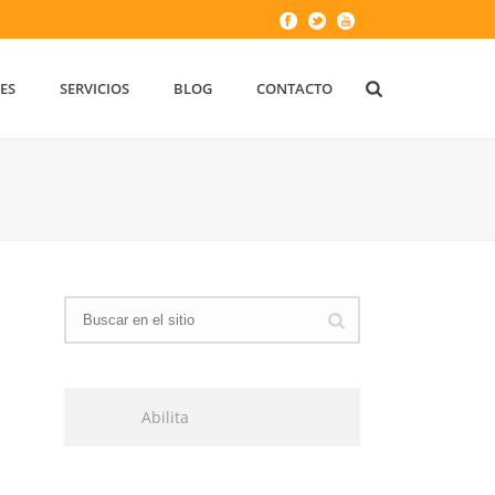
ES
SERVICIOS
BLOG
CONTACTO
Abilita