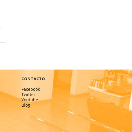
CONTACTO
Facebook
Twitter
Youtube
Blog