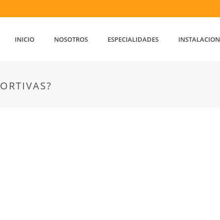
INICIO
NOSOTROS
ESPECIALIDADES
INSTALACION
PORTIVAS?