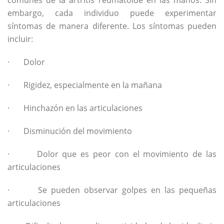
comunes de la artritis reumatoide en las manos. Sin
embargo, cada individuo puede experimentar
síntomas de manera diferente. Los síntomas pueden
incluir:
· Dolor
· Rigidez, especialmente en la mañana
· Hinchazón en las articulaciones
· Disminución del movimiento
· Dolor que es peor con el movimiento de las
articulaciones
· Se pueden observar golpes en las pequeñas
articulaciones