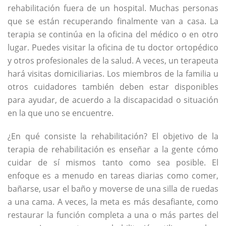
rehabilitación fuera de un hospital. Muchas personas
que se están recuperando finalmente van a casa. La
terapia se continúa en la oficina del médico o en otro
lugar. Puedes visitar la oficina de tu doctor ortopédico
y otros profesionales de la salud. A veces, un terapeuta
hará visitas domiciliarias. Los miembros de la familia u
otros cuidadores también deben estar disponibles
para ayudar, de acuerdo a la discapacidad o situación
en la que uno se encuentre.
¿En qué consiste la rehabilitación? El objetivo de la
terapia de rehabilitación es enseñar a la gente cómo
cuidar de sí mismos tanto como sea posible. El
enfoque es a menudo en tareas diarias como comer,
bañarse, usar el baño y moverse de una silla de ruedas
a una cama. A veces, la meta es más desafiante, como
restaurar la función completa a una o más partes del