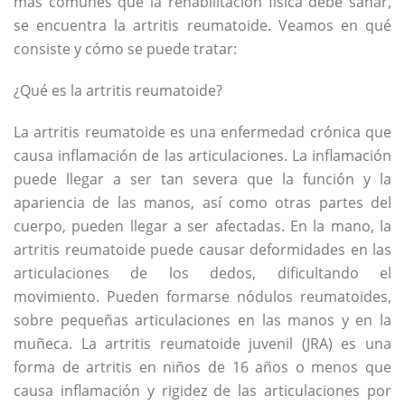
más comunes que la rehabilitación física debe sanar,
se encuentra la artritis reumatoide. Veamos en qué
consiste y cómo se puede tratar:
¿Qué es la artritis reumatoide?
La artritis reumatoide es una enfermedad crónica que
causa inflamación de las articulaciones. La inflamación
puede llegar a ser tan severa que la función y la
apariencia de las manos, así como otras partes del
cuerpo, pueden llegar a ser afectadas. En la mano, la
artritis reumatoide puede causar deformidades en las
articulaciones de los dedos, dificultando el
movimiento. Pueden formarse nódulos reumatoides,
sobre pequeñas articulaciones en las manos y en la
muñeca. La artritis reumatoide juvenil (JRA) es una
forma de artritis en niños de 16 años o menos que
causa inflamación y rigidez de las articulaciones por