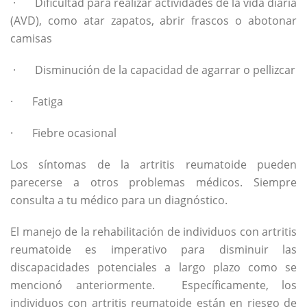
· Dificultad para realizar actividades de la vida diaria
(AVD), como atar zapatos, abrir frascos o abotonar
camisas
· Disminución de la capacidad de agarrar o pellizcar
· Fatiga
· Fiebre ocasional
Los síntomas de la artritis reumatoide pueden
parecerse a otros problemas médicos. Siempre
consulta a tu médico para un diagnóstico.
El manejo de la rehabilitación de individuos con artritis
reumatoide es imperativo para disminuir las
discapacidades potenciales a largo plazo como se
mencionó anteriormente. Específicamente, los
individuos con artritis reumatoide están en riesgo de