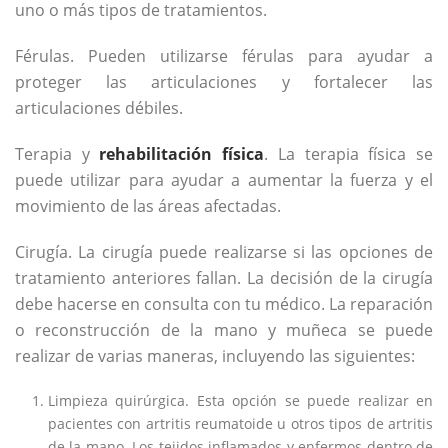
uno o más tipos de tratamientos.
Férulas. Pueden utilizarse férulas para ayudar a
proteger las articulaciones y fortalecer las
articulaciones débiles.
Terapia y
rehabilitación física
. La terapia física se
puede utilizar para ayudar a aumentar la fuerza y ​​el
movimiento de las áreas afectadas.
Cirugía. La cirugía puede realizarse si las opciones de
tratamiento anteriores fallan. La decisión de la cirugía
debe hacerse en consulta con tu médico. La reparación
o reconstrucción de la mano y muñeca se puede
realizar de varias maneras, incluyendo las siguientes:
Limpieza quirúrgica. Esta opción se puede realizar en
pacientes con artritis reumatoide u otros tipos de artritis
de la mano. Los tejidos inflamados y enfermos dentro de