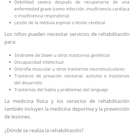
Debilidad severa después de recuperarse de una
enfermedad grave (como infección, insuficiencia cardíaca
o insuficiencia respiratoria)
Lesión de la médula espinal o lesión cerebral
Los niños pueden necesitar servicios de rehabilitación
para:
Síndrome de Down u otros trastornos genéticos
Discapacidad intelectual
Distrofia muscular u otros trastornos neuromusculares
Trastorno de privación sensorial, autismo o trastornos
del desarrollo
Trastornos del habla y problemas del lenguaje
La medicina física y los servicios de rehabilitación
también incluyen la medicina deportiva y la prevención
de lesiones.
¿Dónde se realiza la rehabilitación?