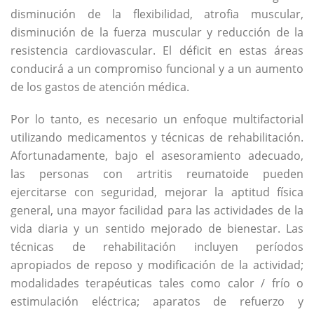
disminución de la flexibilidad, atrofia muscular,
disminución de la fuerza muscular y reducción de la
resistencia cardiovascular. El déficit en estas áreas
conducirá a un compromiso funcional y a un aumento
de los gastos de atención médica.
Por lo tanto, es necesario un enfoque multifactorial
utilizando medicamentos y técnicas de rehabilitación.
Afortunadamente, bajo el asesoramiento adecuado,
las personas con artritis reumatoide pueden
ejercitarse con seguridad, mejorar la aptitud física
general, una mayor facilidad para las actividades de la
vida diaria y un sentido mejorado de bienestar. Las
técnicas de rehabilitación incluyen períodos
apropiados de reposo y modificación de la actividad;
modalidades terapéuticas tales como calor / frío o
estimulación eléctrica; aparatos de refuerzo y