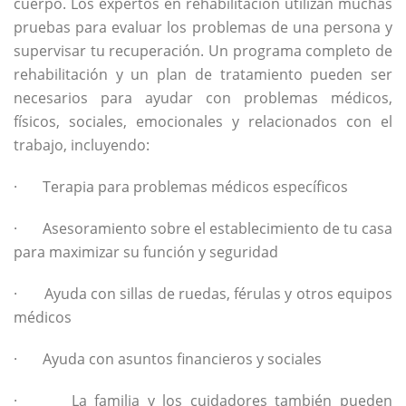
cuerpo. Los expertos en rehabilitación utilizan muchas
pruebas para evaluar los problemas de una persona y
supervisar tu recuperación. Un programa completo de
rehabilitación y un plan de tratamiento pueden ser
necesarios para ayudar con problemas médicos,
físicos, sociales, emocionales y relacionados con el
trabajo, incluyendo:
· Terapia para problemas médicos específicos
· Asesoramiento sobre el establecimiento de tu casa
para maximizar su función y seguridad
· Ayuda con sillas de ruedas, férulas y otros equipos
médicos
· Ayuda con asuntos financieros y sociales
· La familia y los cuidadores también pueden