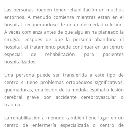
Las personas pueden tener rehabilitación en muchos
entornos. A menudo comienza mientras están en el
hospital, recuperándose de una enfermedad o lesión.
A veces comienza antes de que alguien ha planeado la
cirugía. Después de que la persona abandona el
hospital, el tratamiento puede continuar en un centro
especial de rehabilitación para pacientes
hospitalizados.
Una persona puede ser transferida a este tipo de
centro si tiene problemas ortopédicos significativos,
quemaduras, una lesión de la médula espinal o lesión
cerebral grave por accidente cerebrovascular o
trauma.
La rehabilitación a menudo también tiene lugar en un
centro de enfermería especializada o centro de