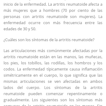
inicio de la enfermedad. La artritis reumatoide afecta a
más mujeres que a hombres (70 por ciento de las
personas con artritis reumatoide son mujeres). La
enfermedad ocurre con más frecuencia entre las
edades de 30 y 50.
¿Cuáles son los síntomas de la artritis reumatoide?
Las articulaciones más comúnmente afectadas por la
artritis reumatoide están en las manos, las muñecas,
los pies, los tobillos, las rodillas, los hombros y los
codos. La enfermedad típicamente causa inflamación
simétricamente en el cuerpo, lo que significa que las
mismas articulaciones se ven afectadas en ambos
lados del cuerpo. Los síntomas de la artritis
reumatoide pueden comenzar repentinamente o
gradualmente. Los siguientes son los síntomas más