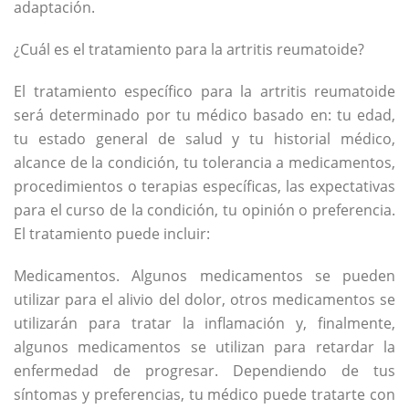
adaptación.
¿Cuál es el tratamiento para la artritis reumatoide?
El tratamiento específico para la artritis reumatoide
será determinado por tu médico basado en: tu edad,
tu estado general de salud y tu historial médico,
alcance de la condición, tu tolerancia a medicamentos,
procedimientos o terapias específicas, las expectativas
para el curso de la condición, tu opinión o preferencia.
El tratamiento puede incluir:
Medicamentos. Algunos medicamentos se pueden
utilizar para el alivio del dolor, otros medicamentos se
utilizarán para tratar la inflamación y, finalmente,
algunos medicamentos se utilizan para retardar la
enfermedad de progresar. Dependiendo de tus
síntomas y preferencias, tu médico puede tratarte con