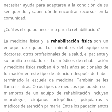
necesitar ayuda para adaptarse a la condición de su
ser querido y saber dónde encontrar recursos en la
comunidad.
¿Cuál es el equipo necesario para la rehabilitación?
La medicina física y la
rehabilitación física
son un
enfoque de equipo. Los miembros del equipo son
doctores, otros profesionales de la salud, el paciente y
su familia o cuidadores. Los médicos de rehabilitación
y medicina física reciben 4 o más años adicionales de
formación en este tipo de atención después de haber
terminado la escuela de medicina. También se les
llama fisiatras. Otros tipos de médicos que pueden ser
miembros de un equipo de rehabilitación incluyen
neurólogos, cirujanos ortopédicos, psiquiatras y
médicos de atención primaria. Entre los padecimientos