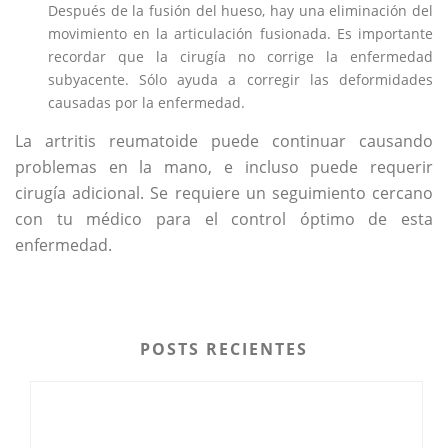
Después de la fusión del hueso, hay una eliminación del
movimiento en la articulación fusionada. Es importante
recordar que la cirugía no corrige la enfermedad
subyacente. Sólo ayuda a corregir las deformidades
causadas por la enfermedad.
La artritis reumatoide puede continuar causando
problemas en la mano, e incluso puede requerir
cirugía adicional. Se requiere un seguimiento cercano
con tu médico para el control óptimo de esta
enfermedad.
POSTS RECIENTES