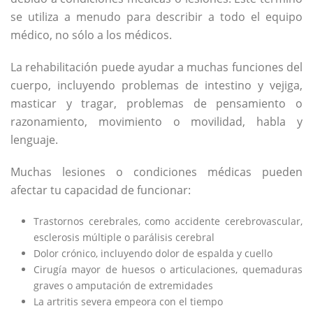
se utiliza a menudo para describir a todo el equipo
médico, no sólo a los médicos.
La rehabilitación puede ayudar a muchas funciones del
cuerpo, incluyendo problemas de intestino y vejiga,
masticar y tragar, problemas de pensamiento o
razonamiento, movimiento o movilidad, habla y
lenguaje.
Muchas lesiones o condiciones médicas pueden
afectar tu capacidad de funcionar:
Trastornos cerebrales, como accidente cerebrovascular,
esclerosis múltiple o parálisis cerebral
Dolor crónico, incluyendo dolor de espalda y cuello
Cirugía mayor de huesos o articulaciones, quemaduras
graves o amputación de extremidades
La artritis severa empeora con el tiempo