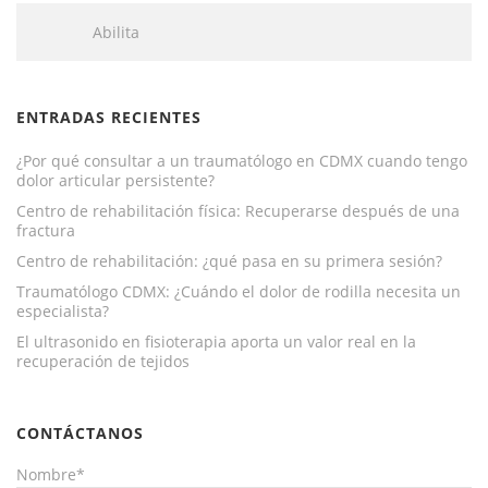
Abilita
ENTRADAS RECIENTES
¿Por qué consultar a un traumatólogo en CDMX cuando tengo
dolor articular persistente?
Centro de rehabilitación física: Recuperarse después de una
fractura
Centro de rehabilitación: ¿qué pasa en su primera sesión?
Traumatólogo CDMX: ¿Cuándo el dolor de rodilla necesita un
especialista?
El ultrasonido en fisioterapia aporta un valor real en la
recuperación de tejidos
CONTÁCTANOS
Nombre*