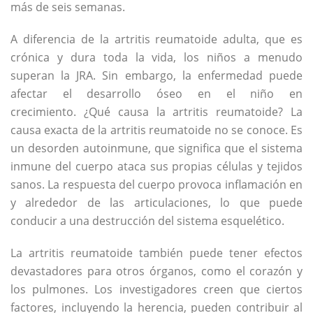
más de seis semanas.
A diferencia de la artritis reumatoide adulta, que es
crónica y dura toda la vida, los niños a menudo
superan la JRA. Sin embargo, la enfermedad puede
afectar el desarrollo óseo en el niño en
crecimiento. ¿Qué causa la artritis reumatoide? La
causa exacta de la artritis reumatoide no se conoce. Es
un desorden autoinmune, que significa que el sistema
inmune del cuerpo ataca sus propias células y tejidos
sanos. La respuesta del cuerpo provoca inflamación en
y alrededor de las articulaciones, lo que puede
conducir a una destrucción del sistema esquelético.
La artritis reumatoide también puede tener efectos
devastadores para otros órganos, como el corazón y
los pulmones. Los investigadores creen que ciertos
factores, incluyendo la herencia, pueden contribuir al