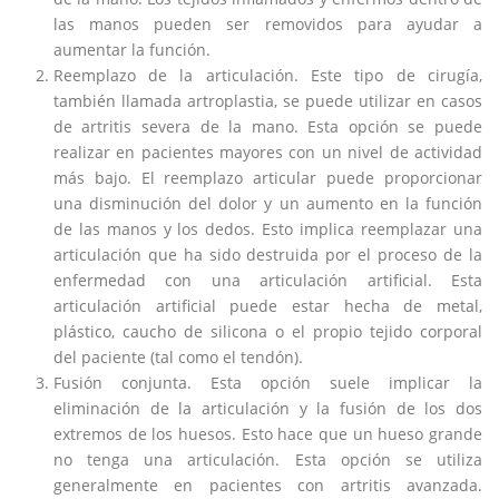
las manos pueden ser removidos para ayudar a
aumentar la función.
Reemplazo de la articulación. Este tipo de cirugía,
también llamada artroplastia, se puede utilizar en casos
de artritis severa de la mano. Esta opción se puede
realizar en pacientes mayores con un nivel de actividad
más bajo. El reemplazo articular puede proporcionar
una disminución del dolor y un aumento en la función
de las manos y los dedos. Esto implica reemplazar una
articulación que ha sido destruida por el proceso de la
enfermedad con una articulación artificial. Esta
articulación artificial puede estar hecha de metal,
plástico, caucho de silicona o el propio tejido corporal
del paciente (tal como el tendón).
Fusión conjunta. Esta opción suele implicar la
eliminación de la articulación y la fusión de los dos
extremos de los huesos. Esto hace que un hueso grande
no tenga una articulación. Esta opción se utiliza
generalmente en pacientes con artritis avanzada.