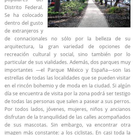
Distrito Federal.
Se ha colocado
dentro del gusto
de extranjeros y
de connacionales no sólo por la belleza de su
arquitectura, la gran variedad de opciones de
recreación cultural y social, sino también por lo
particular de sus vialidades. Además, dos parques muy
importantes —el Parque México y España—son las
estrellas de todas las localidades que se pueden visitar
en el rincón bohemio y de moda en la ciudad. Si algún
día se encuentra de visita por la zona podrá ser testigo
de todas las personas que salen a pasear a sus perros.
Por todos lados, jóvenes, mujeres, niños y ancianos
disfrutan de la tranquilidad de las calles acompañados
de sus mascotas. Sin embargo, va encontrar otra
imagen más constante: a los ciclistas. En casi toda la