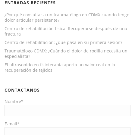
ENTRADAS RECIENTES
¿Por qué consultar a un traumatólogo en CDMX cuando tengo
dolor articular persistente?
Centro de rehabilitación física: Recuperarse después de una
fractura
Centro de rehabilitación: ¿qué pasa en su primera sesión?
Traumatólogo CDMX: ¿Cuándo el dolor de rodilla necesita un
especialista?
El ultrasonido en fisioterapia aporta un valor real en la
recuperación de tejidos
CONTÁCTANOS
Nombre*
E-mail*