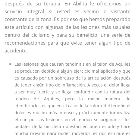
después de su terapia. En Abilita le ofrecemos un
servicio integral si usted es vecino o visitante
constante de la zona. Es por eso que hemos preparado
este artículo con algunas de las lesiones más usuales
dentro del ciclismo y para su beneficio, una serie de
recomendaciones para que evite tener algún tipo de
accidente.
Las lesiones que causan tendinitis en el telón de Aquiles
se producen debido a algún ejercicio mal aplicado y que
es causado por un sobreuso de la articulación después
de tener algún tipo de inflamación. A veces el dolor llega
a ser muy fuerte y se llega confundir con la rotura del
tendón de Aquiles, pero la mejor manera de
identificarles es que en el caso de la rotura del tendón el
dolor es mucho más intenso y prácticamente inmoviliza
el cuerpo. Las lesiones en el tendón se originan si los
pedales de la bicicleta no están en buen estado y hace
mucha presión para poder moverlos, es por eso que es