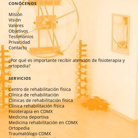
CONÓCENOS
Misión
Visión
Valores
Objetivos
Testimonios
Privacidad
Contacto
¿Por qué es importante recibir atención de fisioterapia y
ortopedia?
SERVICIOS
Centro de rehabilitación física
Clínica de rehabilitación
Clínicas de rehabilitación física
Clínica rehabilitación física
Fisioterapia en CDMX
Medicina deportiva
Medicina rehabilitación en CDMX
Ortopedia
Traumatólogo CDMX