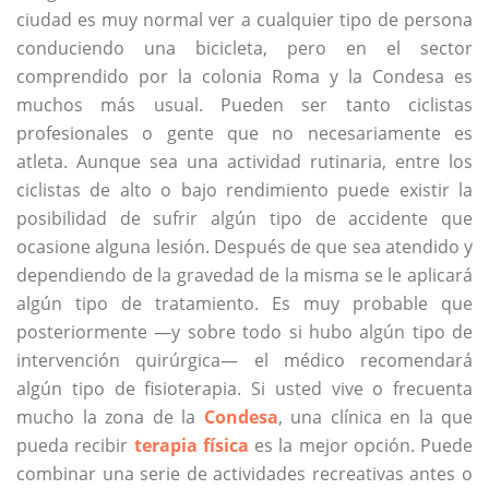
ciudad es muy normal ver a cualquier tipo de persona
conduciendo una bicicleta, pero en el sector
comprendido por la colonia Roma y la Condesa es
muchos más usual. Pueden ser tanto ciclistas
profesionales o gente que no necesariamente es
atleta. Aunque sea una actividad rutinaria, entre los
ciclistas de alto o bajo rendimiento puede existir la
posibilidad de sufrir algún tipo de accidente que
ocasione alguna lesión. Después de que sea atendido y
dependiendo de la gravedad de la misma se le aplicará
algún tipo de tratamiento. Es muy probable que
posteriormente —y sobre todo si hubo algún tipo de
intervención quirúrgica— el médico recomendará
algún tipo de fisioterapia. Si usted vive o frecuenta
mucho la zona de la
Condesa
, una clínica en la que
pueda recibir
terapia física
es la mejor opción. Puede
combinar una serie de actividades recreativas antes o