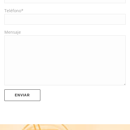
Teléfono*
Mensaje