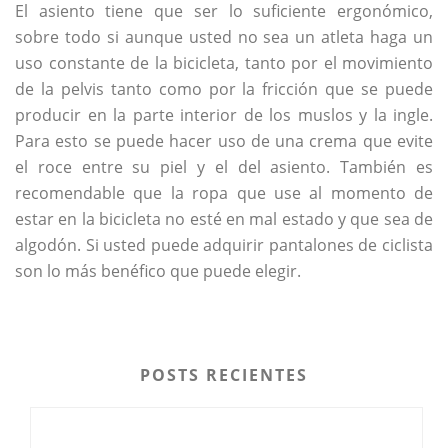
El asiento tiene que ser lo suficiente ergonómico,
sobre todo si aunque usted no sea un atleta haga un
uso constante de la bicicleta, tanto por el movimiento
de la pelvis tanto como por la fricción que se puede
producir en la parte interior de los muslos y la ingle.
Para esto se puede hacer uso de una crema que evite
el roce entre su piel y el del asiento. También es
recomendable que la ropa que use al momento de
estar en la bicicleta no esté en mal estado y que sea de
algodón. Si usted puede adquirir pantalones de ciclista
son lo más benéfico que puede elegir.
POSTS RECIENTES