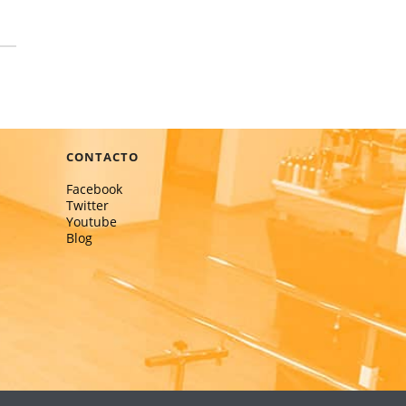
CONTACTO
Facebook
Twitter
Youtube
Blog