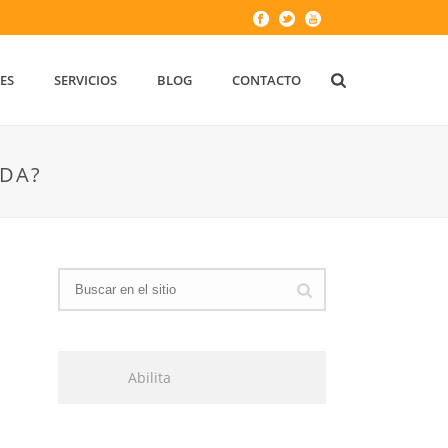
ES
SERVICIOS
BLOG
CONTACTO
LDA?
Abilita