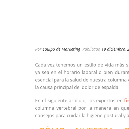
Por
Equipo de Marketing
Publicado
19 diciembre, 
Cada vez tenemos un estilo de vida más s
ya sea en el horario laboral o bien duran
esencial para la salud de nuestra column
la causa principal del dolor de espalda.
En el siguiente artículo, los expertos en
f
columna vertebral por la manera en qu
consejos para cuidar la higiene postural y 