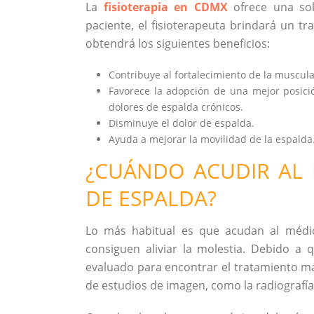
La
fisioterapia en CDMX
ofrece una sol
paciente, el fisioterapeuta brindará un tr
obtendrá los siguientes beneficios:
Contribuye al fortalecimiento de la muscul
Favorece la adopción de una mejor posici
dolores de espalda crónicos.
Disminuye el dolor de espalda.
Ayuda a mejorar la movilidad de la espalda
¿CUÁNDO ACUDIR AL 
DE ESPALDA?
Lo más habitual es que acudan al médic
consiguen aliviar la molestia. Debido a
evaluado para encontrar el tratamiento má
de estudios de imagen, como la radiografía