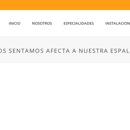
INICIO
NOSOTROS
ESPECIALIDADES
INSTALACION
OS SENTAMOS AFECTA A NUESTRA ESPA