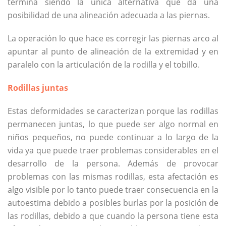
termina siendo la única alternativa que da una
posibilidad de una alineación adecuada a las piernas.
La operación lo que hace es corregir las piernas arco al
apuntar al punto de alineación de la extremidad y en
paralelo con la articulación de la rodilla y el tobillo.
Rodillas juntas
Estas deformidades se caracterizan porque las rodillas
permanecen juntas, lo que puede ser algo normal en
niños pequeños, no puede continuar a lo largo de la
vida ya que puede traer problemas considerables en el
desarrollo de la persona. Además de provocar
problemas con las mismas rodillas, esta afectación es
algo visible por lo tanto puede traer consecuencia en la
autoestima debido a posibles burlas por la posición de
las rodillas, debido a que cuando la persona tiene esta