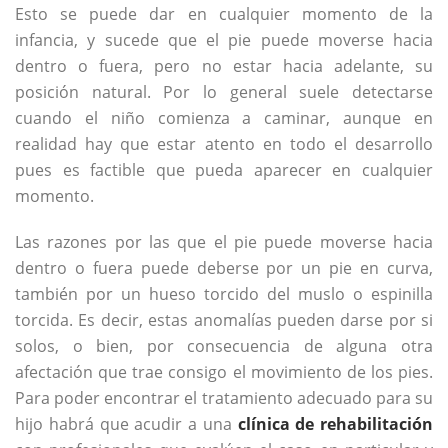
Esto se puede dar en cualquier momento de la
infancia, y sucede que el pie puede moverse hacia
dentro o fuera, pero no estar hacia adelante, su
posición natural. Por lo general suele detectarse
cuando el niño comienza a caminar, aunque en
realidad hay que estar atento en todo el desarrollo
pues es factible que pueda aparecer en cualquier
momento.
Las razones por las que el pie puede moverse hacia
dentro o fuera puede deberse por un pie en curva,
también por un hueso torcido del muslo o espinilla
torcida. Es decir, estas anomalías pueden darse por si
solos, o bien, por consecuencia de alguna otra
afectación que trae consigo el movimiento de los pies.
Para poder encontrar el tratamiento adecuado para su
hijo habrá que acudir a una
clínica de rehabilitación