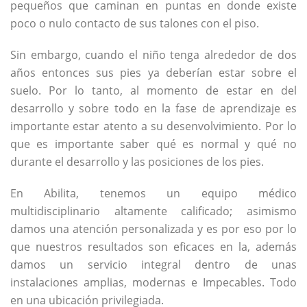
pequeños que caminan en puntas en donde existe
poco o nulo contacto de sus talones con el piso.
Sin embargo, cuando el niño tenga alrededor de dos
años entonces sus pies ya deberían estar sobre el
suelo. Por lo tanto, al momento de estar en del
desarrollo y sobre todo en la fase de aprendizaje es
importante estar atento a su desenvolvimiento. Por lo
que es importante saber qué es normal y qué no
durante el desarrollo y las posiciones de los pies.
En Abilita, tenemos un equipo médico
multidisciplinario altamente calificado; asimismo
damos una atención personalizada y es por eso por lo
que nuestros resultados son eficaces en la, además
damos un servicio integral dentro de unas
instalaciones amplias, modernas e Impecables. Todo
en una ubicación privilegiada.