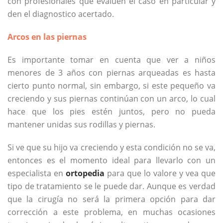
con profesionales que evalúen el caso en particular y
den el diagnostico acertado.
Arcos en las piernas
Es importante tomar en cuenta que ver a niños
menores de 3 años con piernas arqueadas es hasta
cierto punto normal, sin embargo, si este pequeño va
creciendo y sus piernas continúan con un arco, lo cual
hace que los pies estén juntos, pero no pueda
mantener unidas sus rodillas y piernas.
Si ve que su hijo va creciendo y esta condición no se va,
entonces es el momento ideal para llevarlo con un
especialista en
ortopedia
para que lo valore y vea que
tipo de tratamiento se le puede dar. Aunque es verdad
que la cirugía no será la primera opción para dar
corrección a este problema, en muchas ocasiones