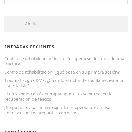
Abilita
ENTRADAS RECIENTES
Centro de rehabilitación física: Recuperarse después de una
fractura
Centro de rehabilitación: ¿qué pasa en su primera sesión?
Traumatólogo CDMX: ¿Cuándo el dolor de rodilla necesita un
especialista?
El ultrasonido en fisioterapia aporta un valor real en la
recuperación de tejidos
¿Se puede evitar una cirugía? La ortopedia preventiva
empieza con las preguntas correctas