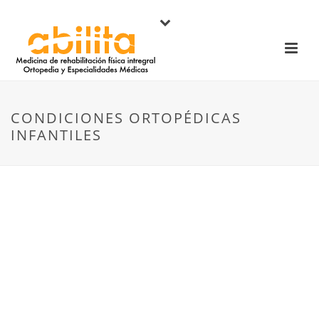
CONDICIONES ORTOPÉDICAS
INFANTILES