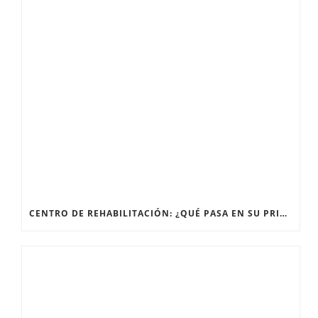
CENTRO DE REHABILITACIÓN: ¿QUÉ PASA EN SU PRIMERA SESIÓN?