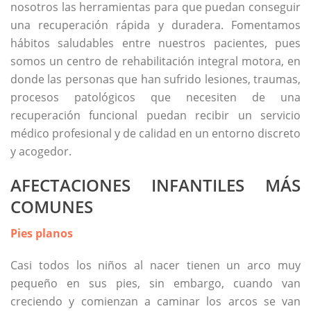
nosotros las herramientas para que puedan conseguir
una recuperación rápida y duradera. Fomentamos
hábitos saludables entre nuestros pacientes, pues
somos un centro de rehabilitación integral motora, en
donde las personas que han sufrido lesiones, traumas,
procesos patológicos que necesiten de una
recuperación funcional puedan recibir un servicio
médico profesional y de calidad en un entorno discreto
y acogedor.
AFECTACIONES INFANTILES MÁS
COMUNES
Pies planos
Casi todos los niños al nacer tienen un arco muy
pequeño en sus pies, sin embargo, cuando van
creciendo y comienzan a caminar los arcos se van