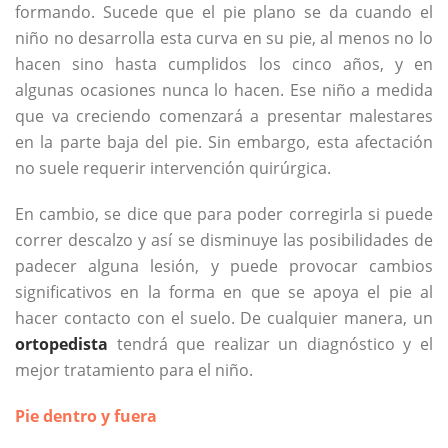
formando. Sucede que el pie plano se da cuando el
niño no desarrolla esta curva en su pie, al menos no lo
hacen sino hasta cumplidos los cinco años, y en
algunas ocasiones nunca lo hacen. Ese niño a medida
que va creciendo comenzará a presentar malestares
en la parte baja del pie. Sin embargo, esta afectación
no suele requerir intervención quirúrgica.
En cambio, se dice que para poder corregirla si puede
correr descalzo y así se disminuye las posibilidades de
padecer alguna lesión, y puede provocar cambios
significativos en la forma en que se apoya el pie al
hacer contacto con el suelo. De cualquier manera, un
ortopedista
tendrá que realizar un diagnóstico y el
mejor tratamiento para el niño.
Pie dentro y fuera