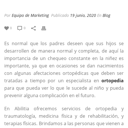
Por
Equipo de Marketing
Publicado
19 junio, 2020
En
Blog
0
0
Es normal que los padres deseen que sus hijos se
desarrollen de manera normal y completa, de aquí la
importancia de un chequeo constante en la niñez es
importante, ya que en ocasiones se dan nacimientos
con algunas afectaciones ortopédicas que deben ser
tratadas a tiempo por un especialista en
ortopedia
para que pueda ver lo que le sucede al niño y pueda
prevenir alguna complicación en el futuro.
En Abilitia ofrecemos servicios de ortopedia y
traumatología, medicina física y de rehabilitación, y
terapias físicas. Brindamos a las personas que vienen a