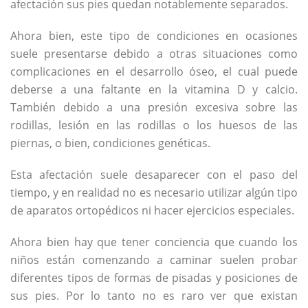
afectación sus pies quedan notablemente separados.
Ahora bien, este tipo de condiciones en ocasiones
suele presentarse debido a otras situaciones como
complicaciones en el desarrollo óseo, el cual puede
deberse a una faltante en la vitamina D y calcio.
También debido a una presión excesiva sobre las
rodillas, lesión en las rodillas o los huesos de las
piernas, o bien, condiciones genéticas.
Esta afectación suele desaparecer con el paso del
tiempo, y en realidad no es necesario utilizar algún tipo
de aparatos ortopédicos ni hacer ejercicios especiales.
Ahora bien hay que tener conciencia que cuando los
niños están comenzando a caminar suelen probar
diferentes tipos de formas de pisadas y posiciones de
sus pies. Por lo tanto no es raro ver que existan