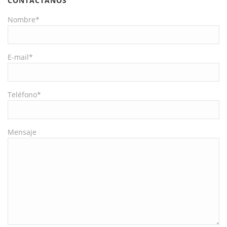
CONTÁCTANOS
Nombre*
E-mail*
Teléfono*
Mensaje