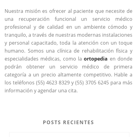
Nuestra misión es ofrecer al paciente que necesite de
una recuperación funcional un servicio médico
profesional y de calidad en un ambiente cómodo y
tranquilo, a través de nuestras modernas instalaciones
y personal capacitado, toda la atención con un toque
humano. Somos una clínica de rehabilitación física y
especialidades médicas, como la
ortopedia
en donde
podrán obtener un servicio médico de primera
categoría a un precio altamente competitivo. Hable a
los teléfonos (55) 4623 8329 y (55) 3705 6245 para más
información y agendar una cita.
POSTS RECIENTES