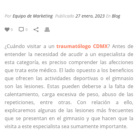
Por
Equipo de Marketing
Publicado
27 enero, 2023
En
Blog
0
0
¿Cuándo visitar a un
traumatólogo CDMX
? Antes de
entender la necesidad de acudir a un especialista de
esta categoría, es preciso comprender las afecciones
que trata este médico. El lado opuesto a los beneficios
que ofrecen las actividades deportivas o el gimnasio
son las lesiones. Estas pueden deberse a la falta de
calentamiento, carga excesiva de peso, abuso de las
repeticiones, entre otras. Con relación a ello,
explicaremos algunas de las lesiones más frecuentes
que se presentan en el gimnasio y que hacen que la
visita a este especialista sea sumamente importante.