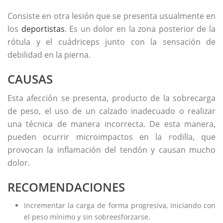
Consiste en otra lesión que se presenta usualmente en
los
deportistas
. Es un dolor en la zona posterior de la
rótula y el cuádriceps junto con la sensación de
debilidad en la pierna.
CAUSAS
Esta afección se presenta, producto de la sobrecarga
de peso, el uso de un calzado inadecuado o realizar
una técnica de manera incorrecta. De esta manera,
pueden ocurrir microimpactos en la rodilla, que
provocan la inflamación del tendón y causan mucho
dolor.
RECOMENDACIONES
Incrementar la carga de forma progresiva, iniciando con
el peso mínimo y sin sobreesforzarse.