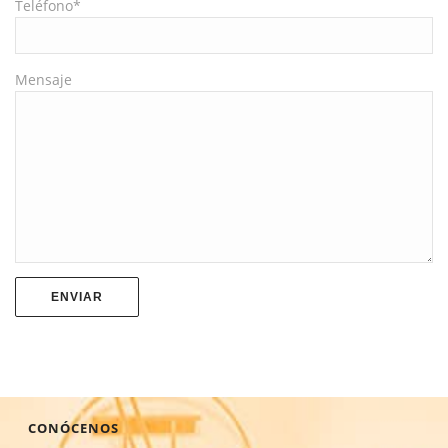
Teléfono*
Mensaje
CONÓCENOS