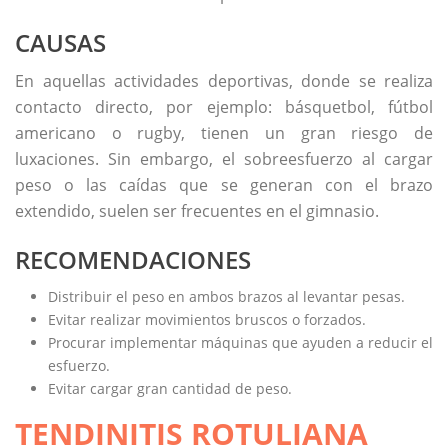
CAUSAS
En aquellas actividades deportivas, donde se realiza
contacto directo, por ejemplo: básquetbol, fútbol
americano o rugby, tienen un gran riesgo de
luxaciones. Sin embargo, el sobreesfuerzo al cargar
peso o las caídas que se generan con el brazo
extendido, suelen ser frecuentes en el gimnasio.
RECOMENDACIONES
Distribuir el peso en ambos brazos al levantar pesas.
Evitar realizar movimientos bruscos o forzados.
Procurar implementar máquinas que ayuden a reducir el
esfuerzo.
Evitar cargar gran cantidad de peso.
TENDINITIS ROTULIANA