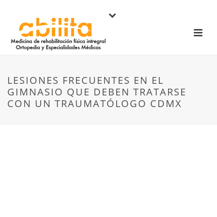
LESIONES FRECUENTES EN EL
GIMNASIO QUE DEBEN TRATARSE
CON UN TRAUMATÓLOGO CDMX