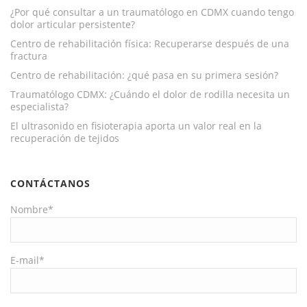
¿Por qué consultar a un traumatólogo en CDMX cuando tengo
dolor articular persistente?
Centro de rehabilitación física: Recuperarse después de una
fractura
Centro de rehabilitación: ¿qué pasa en su primera sesión?
Traumatólogo CDMX: ¿Cuándo el dolor de rodilla necesita un
especialista?
El ultrasonido en fisioterapia aporta un valor real en la
recuperación de tejidos
CONTÁCTANOS
Nombre*
E-mail*