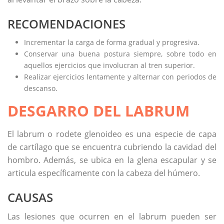
RECOMENDACIONES
Incrementar la carga de forma gradual y progresiva.
Conservar una buena postura siempre, sobre todo en
aquellos ejercicios que involucran al tren superior.
Realizar ejercicios lentamente y alternar con periodos de
descanso.
DESGARRO DEL LABRUM
El labrum o rodete glenoideo es una especie de capa
de cartílago que se encuentra cubriendo la cavidad del
hombro. Además, se ubica en la glena escapular y se
articula específicamente con la cabeza del húmero.
CAUSAS
Las lesiones que ocurren en el labrum pueden ser