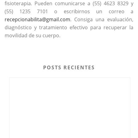
fisioterapia. Pueden comunicarse a (55) 4623 8329 y
(55) 1235 7101 o escribirnos un correo a
recepcionabilita@gmail.com
. Consiga una evaluación,
diagnóstico y tratamiento efectivo para recuperar la
movilidad de su cuerpo.
POSTS RECIENTES