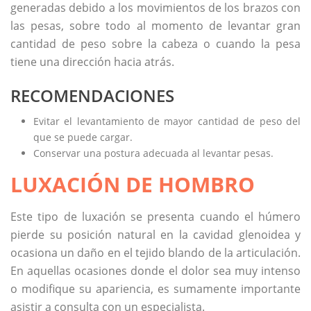
generadas debido a los movimientos de los brazos con
las pesas, sobre todo al momento de levantar gran
cantidad de peso sobre la cabeza o cuando la pesa
tiene una dirección hacia atrás.
RECOMENDACIONES
Evitar el levantamiento de mayor cantidad de peso del
que se puede cargar.
Conservar una postura adecuada al levantar pesas.
LUXACIÓN DE HOMBRO
Este tipo de luxación se presenta cuando el húmero
pierde su posición natural en la cavidad glenoidea y
ocasiona un daño en el tejido blando de la articulación.
En aquellas ocasiones donde el dolor sea muy intenso
o modifique su apariencia, es sumamente importante
asistir a consulta con un especialista.