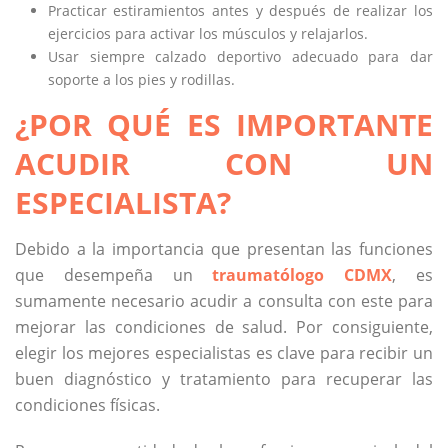
Practicar estiramientos antes y después de realizar los
ejercicios para activar los músculos y relajarlos.
Usar siempre calzado deportivo adecuado para dar
soporte a los pies y rodillas.
¿POR QUÉ ES IMPORTANTE
ACUDIR CON UN
ESPECIALISTA?
Debido a la importancia que presentan las funciones
que desempeña un
traumatólogo CDMX
, es
sumamente necesario acudir a consulta con este para
mejorar las condiciones de salud. Por consiguiente,
elegir los mejores especialistas es clave para recibir un
buen diagnóstico y tratamiento para recuperar las
condiciones físicas.