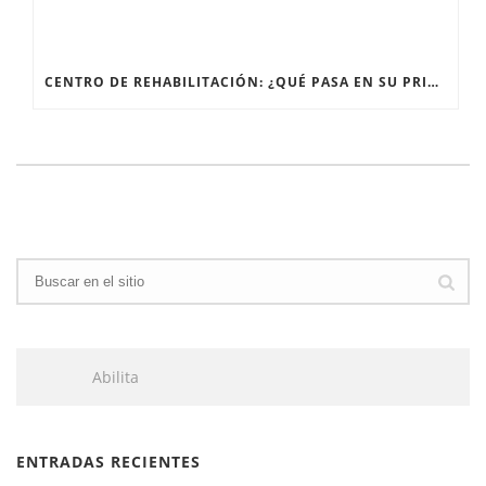
CENTRO DE REHABILITACIÓN: ¿QUÉ PASA EN SU PRIMERA SESIÓN?
Abilita
ENTRADAS RECIENTES