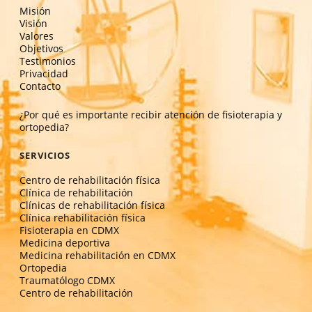
Misión
Visión
Valores
Objetivos
Testimonios
Privacidad
Contacto
¿Por qué es importante recibir atención de fisioterapia y
ortopedia?
SERVICIOS
Centro de rehabilitación física
Clínica de rehabilitación
Clínicas de rehabilitación física
Clínica rehabilitación física
Fisioterapia en CDMX
Medicina deportiva
Medicina rehabilitación en CDMX
Ortopedia
Traumatólogo CDMX
Centro de rehabilitación