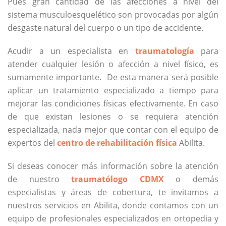
Pues gran cantidad de las afecciones a nivel del
sistema musculoesquelético son provocadas por algún
desgaste natural del cuerpo o un tipo de accidente.
Acudir a un especialista en
traumatología
para
atender cualquier lesión o afección a nivel físico, es
sumamente importante. De esta manera será posible
aplicar un tratamiento especializado a tiempo para
mejorar las condiciones físicas efectivamente. En caso
de que existan lesiones o se requiera atención
especializada, nada mejor que contar con el equipo de
expertos del
centro de rehabilitación física
Abilita.
Si deseas conocer más información sobre la atención
de nuestro
traumatólogo CDMX
o demás
especialistas y áreas de cobertura, te invitamos a
nuestros servicios en Abilita, donde contamos con un
equipo de profesionales especializados en ortopedia y