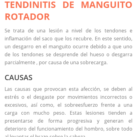
TENDINITIS DE MANGUITO
ROTADOR
Se trata de una lesión a nivel de los tendones e
inflamación del saco que los recubre. En este sentido,
un desgarro en el manguito ocurre debido a que uno
de los tendones se desprende del hueso o desgarra
parcialmente , por causa de una sobrecarga.
CAUSAS
Las causas que provocan esta afección, se deben al
estrés o el desgaste por movimientos incorrectos o
excesivos, así como, el sobreesfuerzo frente a una
carga con mucho peso. Estas lesiones tienden a
presentarse de forma progresiva y generan el
deterioro del funcionamiento del hombro, sobre todo
al levantar el brazo sobre la cabeza.