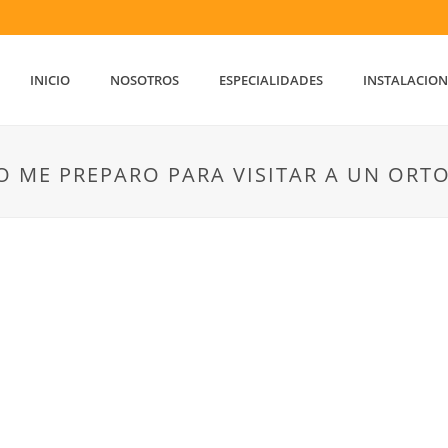
INICIO
NOSOTROS
ESPECIALIDADES
INSTALACION
 ME PREPARO PARA VISITAR A UN ORT