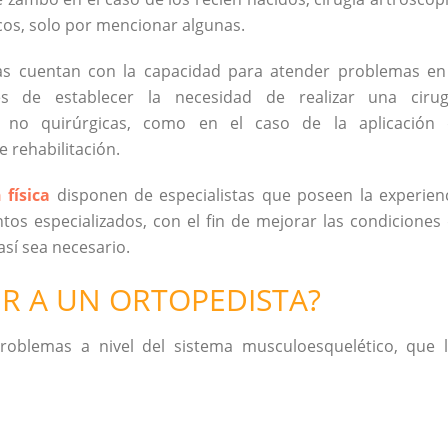
ticos, solo por mencionar algunas.
stas cuentan con la capacidad para atender problemas en
s de establecer la necesidad de realizar una cirug
as no quirúrgicas, como en el caso de la aplicación
 rehabilitación.
 física
disponen de especialistas que poseen la experien
ntos especializados, con el fin de mejorar las condiciones
así sea necesario.
R A UN ORTOPEDISTA?
roblemas a nivel del sistema musculoesquelético, que 