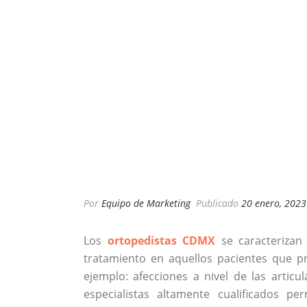
Por
Equipo de Marketing
Publicado
20 enero, 2023
Los
ortopedistas CDMX
se caracterizan 
tratamiento en aquellos pacientes que pr
ejemplo: afecciones a nivel de las articu
especialistas altamente cualificados pe