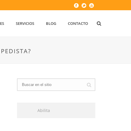
ES
SERVICIOS
BLOG
CONTACTO
OPEDISTA?
Abilita