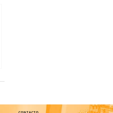
CONTACTO