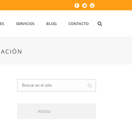
ES
SERVICIOS
BLOG
CONTACTO
CACIÓN
Abilita