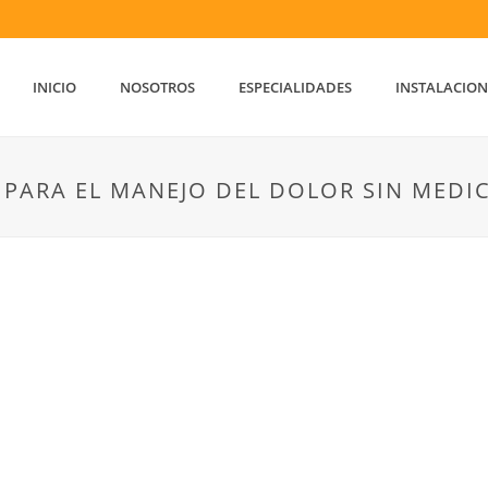
INICIO
NOSOTROS
ESPECIALIDADES
INSTALACION
A PARA EL MANEJO DEL DOLOR SIN MEDI