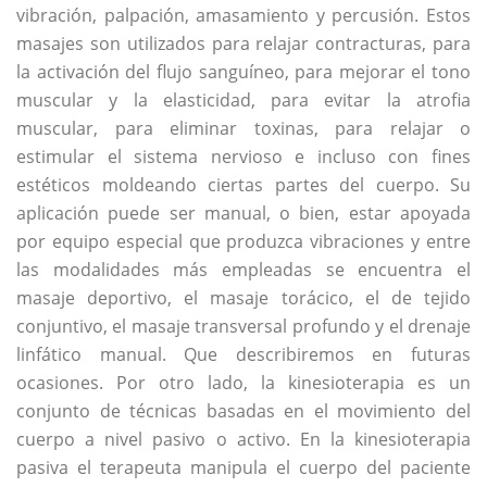
vibración, palpación, amasamiento y percusión. Estos
masajes son utilizados para relajar contracturas, para
la activación del flujo sanguíneo, para mejorar el tono
muscular y la elasticidad, para evitar la atrofia
muscular, para eliminar toxinas, para relajar o
estimular el sistema nervioso e incluso con fines
estéticos moldeando ciertas partes del cuerpo. Su
aplicación puede ser manual, o bien, estar apoyada
por equipo especial que produzca vibraciones y entre
las modalidades más empleadas se encuentra el
masaje deportivo, el masaje torácico, el de tejido
conjuntivo, el masaje transversal profundo y el drenaje
linfático manual. Que describiremos en futuras
ocasiones. Por otro lado, la kinesioterapia es un
conjunto de técnicas basadas en el movimiento del
cuerpo a nivel pasivo o activo. En la kinesioterapia
pasiva el terapeuta manipula el cuerpo del paciente