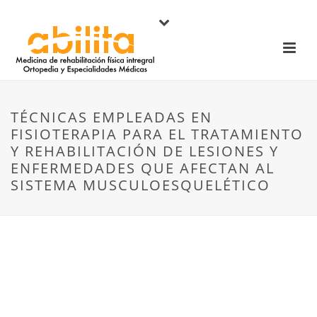
TÉCNICAS EMPLEADAS EN
FISIOTERAPIA PARA EL TRATAMIENTO
Y REHABILITACIÓN DE LESIONES Y
ENFERMEDADES QUE AFECTAN AL
SISTEMA MUSCULOESQUELÉTICO