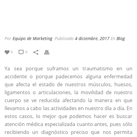
Por
Equipo de Marketing
Publicado
4 diciembre, 2017
En
Blog
0
0
Ya sea porque suframos un traumatismo en un
accidente o porque padecemos alguna enfermedad
que afecta el estado de nuestros músculos, huesos,
ligamentos o articulaciones, la movilidad de nuestro
cuerpo se ve reducida afectando la manera en que
llevamos a cabo las actividades en nuestro día a día. En
estos casos, lo mejor que podemos hacer es buscar
atención médica especializada cuanto antes, pues sólo
recibiendo un diagnóstico preciso que nos permita