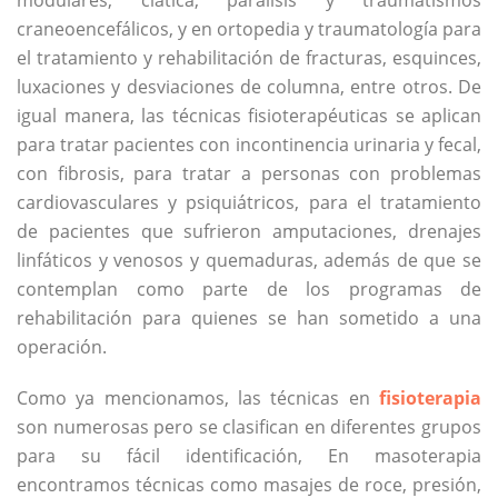
modulares, ciática, parálisis y traumatismos
craneoencefálicos, y en ortopedia y traumatología para
el tratamiento y rehabilitación de fracturas, esquinces,
luxaciones y desviaciones de columna, entre otros. De
igual manera, las técnicas fisioterapéuticas se aplican
para tratar pacientes con incontinencia urinaria y fecal,
con fibrosis, para tratar a personas con problemas
cardiovasculares y psiquiátricos, para el tratamiento
de pacientes que sufrieron amputaciones, drenajes
linfáticos y venosos y quemaduras, además de que se
contemplan como parte de los programas de
rehabilitación para quienes se han sometido a una
operación.
Como ya mencionamos, las técnicas en
fisioterapia
son numerosas pero se clasifican en diferentes grupos
para su fácil identificación, En masoterapia
encontramos técnicas como masajes de roce, presión,