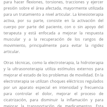
para hacer flexiones, torsiones, tracciones y ejercer
presión sobre el área afectada, mayormente utilizada
para un tratamiento a nivel articular. La kinesioterapia
activa, por su parte, consiste en la activación del
cuerpo por parte del paciente, con o sin apoyo del
terapeuta y está enfocada a mejorar la respuesta
muscular y a la recuperación de los rangos de
movimiento, principalmente para evitar la rigidez
articular.
Otras técnicas, como la electroterapia, la hidroterapia
y la ultrasonoterapia utiliza estímulos externos para
mejorar el estado de los problemas de movilidad. En la
electroterapia se utilizan choques eléctricos regulados
por un aparato especial en intensidad y frecuencia
para controlar el dolor, mejorar el proceso de
cicatrización, para disminuir la inflamación y para
mejorar la transportación de medicamentos. Esta