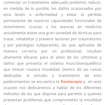
comenzar un tratamiento adecuado podemos reducir,
en medida de lo posible, los daños ocasionados por
esta lesión o enfermedad y evitar la pérdida
permanente de nuestras capacidades funcionales de
movimiento. Gracias a los avances en medicina
actualmente existe una gran variedad de técnicas para
tratar, rehabilitar y prevenir lesiones por traumatismo
y por patologías subyacentes, las que, aplicadas de
manera correcta por un profesional, resultan
altamente eficaces para el alivio de los síntomas y
daños que presenta el sistema muscoloesquelético
que limitan nuestra movilidad. Dentro de las ramas
dedicadas al estudio y tratamiento de esto
padecimientos se encuentra la
fisioterapia
y en esta
ocasión nos dedicaremos a hablar de los diferentes
métodos de los que dispone para permitir a quienes
presentan problemas que comprometen la movilidad