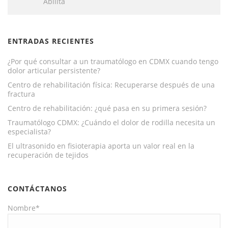
Abilita
ENTRADAS RECIENTES
¿Por qué consultar a un traumatólogo en CDMX cuando tengo
dolor articular persistente?
Centro de rehabilitación física: Recuperarse después de una
fractura
Centro de rehabilitación: ¿qué pasa en su primera sesión?
Traumatólogo CDMX: ¿Cuándo el dolor de rodilla necesita un
especialista?
El ultrasonido en fisioterapia aporta un valor real en la
recuperación de tejidos
CONTÁCTANOS
Nombre*