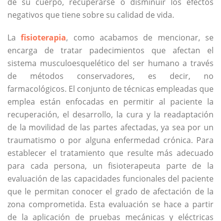
de su cuerpo, recuperarse o disminuir los efectos
negativos que tiene sobre su calidad de vida.
La
fisioterapia
, como acabamos de mencionar, se
encarga de tratar padecimientos que afectan el
sistema musculoesquelético del ser humano a través
de métodos conservadores, es decir, no
farmacológicos. El conjunto de técnicas empleadas que
emplea están enfocadas en permitir al paciente la
recuperación, el desarrollo, la cura y la readaptación
de la movilidad de las partes afectadas, ya sea por un
traumatismo o por alguna enfermedad crónica. Para
establecer el tratamiento que resulte más adecuado
para cada persona, un fisioterapeuta parte de la
evaluación de las capacidades funcionales del paciente
que le permitan conocer el grado de afectación de la
zona comprometida. Esta evaluación se hace a partir
de la aplicación de pruebas mecánicas y eléctricas