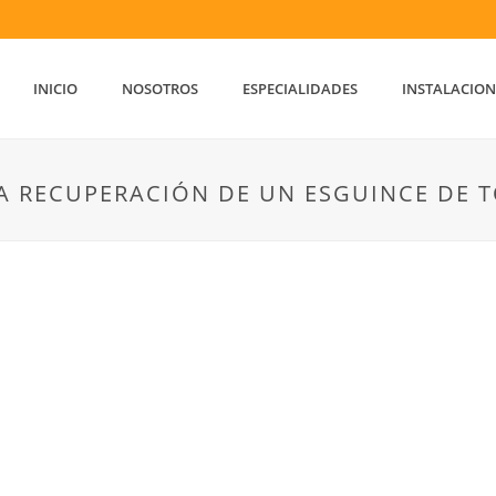
INICIO
NOSOTROS
ESPECIALIDADES
INSTALACION
A RECUPERACIÓN DE UN ESGUINCE DE T