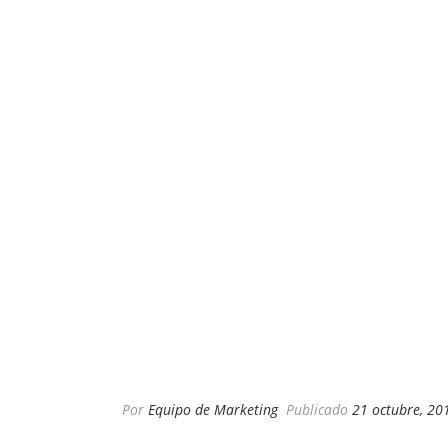
Por
Equipo de Marketing
Publicado
21 octubre, 20