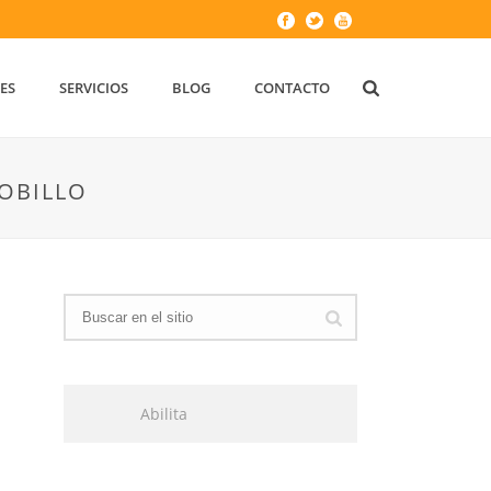
ES
SERVICIOS
BLOG
CONTACTO
OBILLO
Abilita