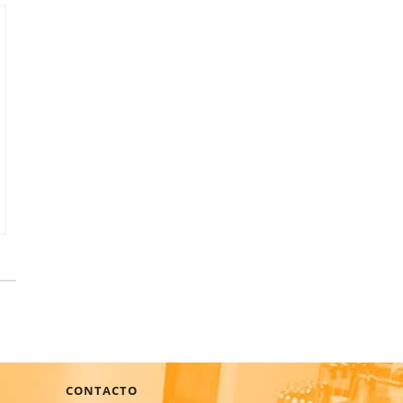
CONTACTO