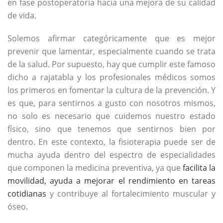
en fase postoperatoria hacia una mejora de su calidad
de vida.
Solemos afirmar categóricamente que es mejor
prevenir que lamentar, especialmente cuando se trata
de la salud. Por supuesto, hay que cumplir este famoso
dicho a rajatabla y los profesionales médicos somos
los primeros en fomentar la cultura de la prevención. Y
es que, para sentirnos a gusto con nosotros mismos,
no solo es necesario que cuidemos nuestro estado
físico, sino que tenemos que sentirnos bien por
dentro. En este contexto, la fisioterapia puede ser de
mucha ayuda dentro del espectro de especialidades
que componen la medicina preventiva, ya que
facilita la
movilidad, ayuda a mejorar el rendimiento en tareas
cotidianas
y contribuye al fortalecimiento muscular y
óseo.