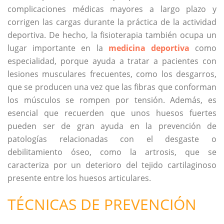
complicaciones médicas mayores a largo plazo y
corrigen las cargas durante la práctica de la actividad
deportiva. De hecho, la fisioterapia también ocupa un
lugar importante en la
medicina deportiva
como
especialidad, porque ayuda a tratar a pacientes con
lesiones musculares frecuentes, como los desgarros,
que se producen una vez que las fibras que conforman
los músculos se rompen por tensión. Además, es
esencial que recuerden que unos huesos fuertes
pueden ser de gran ayuda en la prevención de
patologías relacionadas con el desgaste o
debilitamiento óseo, como la artrosis, que se
caracteriza por un deterioro del tejido cartilaginoso
presente entre los huesos articulares.
TÉCNICAS DE PREVENCIÓN