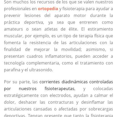
Son muchos los recursos de los que se valen nuestros
profesionales en
ortopedia
y fisioterapia para ayudar a
prevenir lesiones del aparato motor durante la
práctica deportiva, ya sea que entrenen como
amateurs o sean atletas de élite. El estiramiento
muscular, por ejemplo, es un tipo de terapia física que
fomenta la resistencia de las articulaciones con la
finalidad de mejorar la movilidad; asimismo, si
presentan cuadros inflamatorios, pueden acceder a
tecnología complementaria, como el tratamiento con
parafina y el ultrasonido.
Por su parte, las
corrientes diadinámicas controladas
por nuestros fisioterapeutas
, y colocadas
estratégicamente con electrodos, ayudan a calmar el
dolor, deshacer las contracturas y desinflamar las
articulaciones cansadas o afectadas por sobrecargas
deportivas. Tengan presente que tanto la fisioterapia