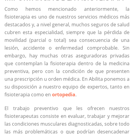
Como hemos mencionado anteriormente, la
fisioterapia es uno de nuestros servicios médicos más
destacados y, a nivel general, muchos seguros de salud
cubren esta especialidad, siempre que la pérdida de
movilidad (parcial o total) sea consecuencia de una
lesión, accidente o enfermedad comprobable. Sin
embargo, hay muchas otras aseguradoras privadas
que contemplan la fisioterapia dentro de la medicina
preventiva, pero con la condición de que presenten
una prescripción u orden médica. En Abilita ponemos a
su disposición a nuestro equipo de expertos, tanto en
fisioterapia como en
ortopedia
.
El trabajo preventivo que les ofrecen nuestros
fisioterapeutas consiste en evaluar, trabajar y mejorar
las condiciones musculares diagnosticadas, sobre todo
las más problemáticas o que podrían desencadenar