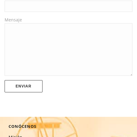
Mensaje
CONÓCENOS