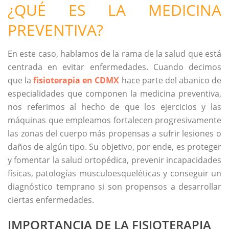
¿QUÉ ES LA MEDICINA
PREVENTIVA?
En este caso, hablamos de la rama de la salud que está
centrada en evitar enfermedades. Cuando decimos
que la
fisioterapia en CDMX
hace parte del abanico de
especialidades que componen la medicina preventiva,
nos referimos al hecho de que los ejercicios y las
máquinas que empleamos fortalecen progresivamente
las zonas del cuerpo más propensas a sufrir lesiones o
daños de algún tipo. Su objetivo, por ende, es proteger
y fomentar la salud ortopédica, prevenir incapacidades
físicas, patologías musculoesqueléticas y conseguir un
diagnóstico temprano si son propensos a desarrollar
ciertas enfermedades.
IMPORTANCIA DE LA FISIOTERAPIA