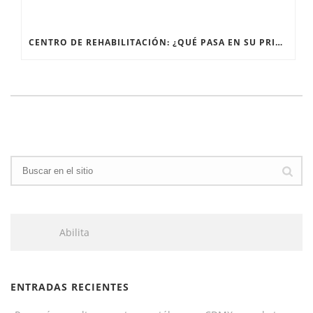
CENTRO DE REHABILITACIÓN: ¿QUÉ PASA EN SU PRIMERA SESIÓN?
Abilita
ENTRADAS RECIENTES