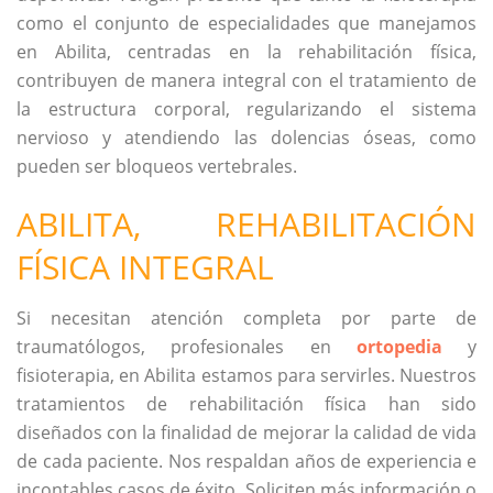
como el conjunto de especialidades que manejamos
en Abilita, centradas en la rehabilitación física,
contribuyen de manera integral con el tratamiento de
la estructura corporal, regularizando el sistema
nervioso y atendiendo las dolencias óseas, como
pueden ser bloqueos vertebrales.
ABILITA, REHABILITACIÓN
FÍSICA INTEGRAL
Si necesitan atención completa por parte de
traumatólogos, profesionales en
ortopedia
y
fisioterapia, en Abilita estamos para servirles. Nuestros
tratamientos de rehabilitación física han sido
diseñados con la finalidad de mejorar la calidad de vida
de cada paciente. Nos respaldan años de experiencia e
incontables casos de éxito. Soliciten más información o