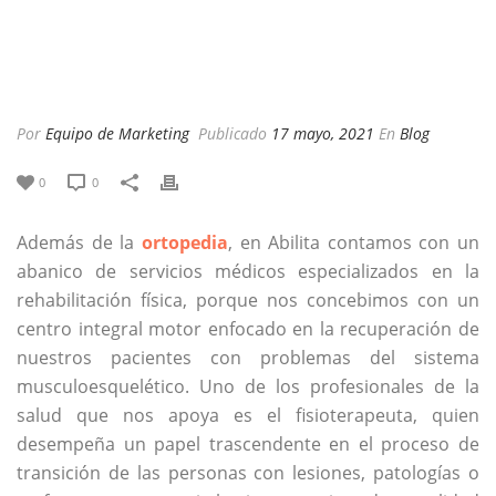
Por
Equipo de Marketing
Publicado
17 mayo, 2021
En
Blog
0
0
Además de la
ortopedia
, en Abilita contamos con un
abanico de servicios médicos especializados en la
rehabilitación física, porque nos concebimos con un
centro integral motor enfocado en la recuperación de
nuestros pacientes con problemas del sistema
musculoesquelético. Uno de los profesionales de la
salud que nos apoya es el fisioterapeuta, quien
desempeña un papel trascendente en el proceso de
transición de las personas con lesiones, patologías o