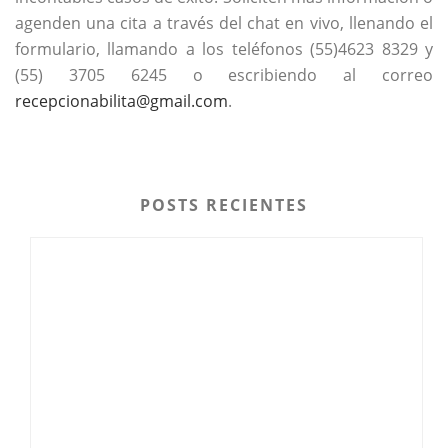
agenden una cita a través del chat en vivo, llenando el
formulario, llamando a los teléfonos (55)4623 8329 y
(55) 3705 6245 o escribiendo al correo
recepcionabilita@gmail.com
.
POSTS RECIENTES