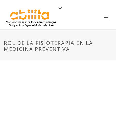
ROL DE LA FISIOTERAPIA EN LA
MEDICINA PREVENTIVA