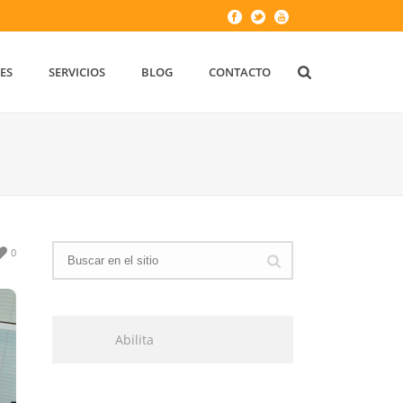
ES
SERVICIOS
BLOG
CONTACTO
0
Abilita